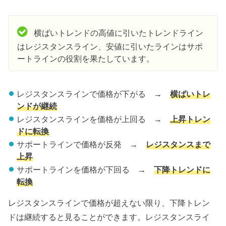
横ばいトレンドの高値に引いたトレンドライン
はレジスタンスライン、安値に引いたラインはサポ
ートラインの役割を果たしています。
レジスタンスラインで価格が下がる →
横ばいトレ
ンドが継続
レジスタンスラインを価格が上回る →
上昇トレン
ドに転換
サポートラインで価格が反発 →
レジスタンスまで
上昇
サポートラインを価格が下回る →
下降トレンドに
転換
レジスタンスラインで価格が超えない限り、下降トレン
ドは継続すると見ることができます。レジスタンスライ