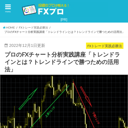
menu
HOME
FXトレード実践必勝法
プロのFXチャート分析実践講座「トレンドラインとは？トレンドラインで勝つための活用法」
2022年12月1日更新
FXトレード実践必勝法
プロのFXチャート分析実践講座「トレンドラ
インとは？トレンドラインで勝つための活用
法」