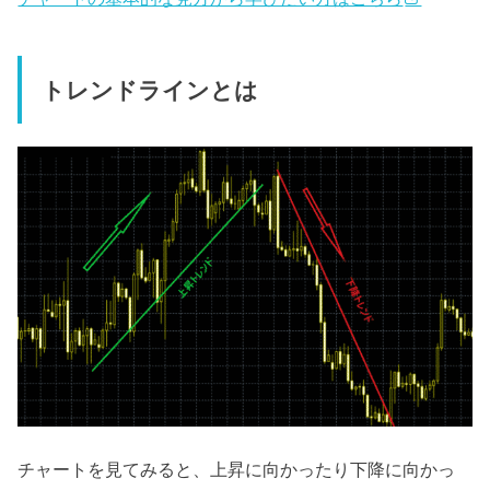
トレンドラインとは
チャートを見てみると、上昇に向かったり下降に向かっ