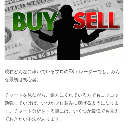
現在どんなに稼いでいるプロのFXトレーダーでも、みん
な最初は初心者。
チャートを見ながら、途方にくれている方でもコツコツ
勉強していけば、いつかプロ並みに稼げるようになりま
す。チャート分析をする際には、いくつか最低でも覚え
ておきたい手法があります。