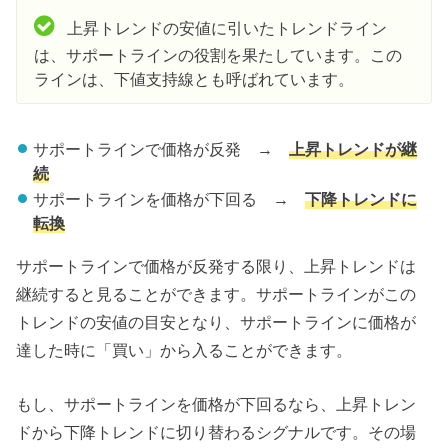
上昇トレンドの安値に引いたトレンドライン
は、サポートラインの役割を果たしています。この
ラインは、下値支持線とも呼ばれています。
サポートラインで価格が反発 →
上昇トレンドが継
続
サポートラインを価格が下回る →
下降トレンドに
転換
サポートラインで価格が反発する限り、上昇トレンドは
継続すると見ることができます。サポートラインがこの
トレンドの安値の目安となり、サポートラインに価格が
達した時に「買い」から入ることができます。
もし、サポートラインを価格が下回るなら、上昇トレン
ドから下降トレンドに切り替わるシグナルです。その場