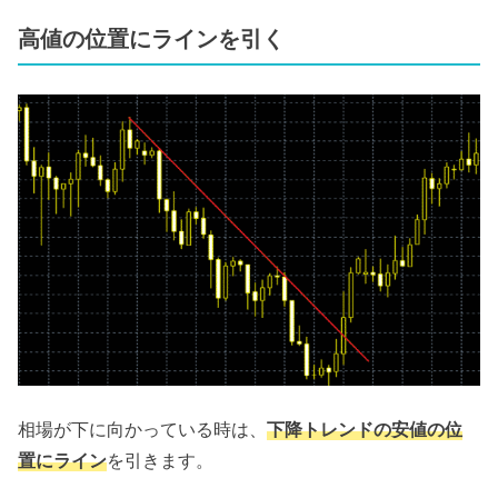
高値の位置にラインを引く
相場が下に向かっている時は、
下降トレンドの安値の位
置にライン
を引きます。