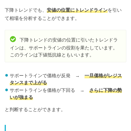
下降トレンドでも、
安値の位置にトレンドライン
を引い
て相場を分析することができます。
下降トレンドの安値の位置に引いたトレンドラ
インは、サポートラインの役割を果たしています。
このラインは下値抵抗線ともいいます。
サポートラインで価格が反発 →
一旦価格がレジス
タンスまで上がる
サポートラインを価格が下回る →
さらに下降の勢
いが強まる
と判断することができます。