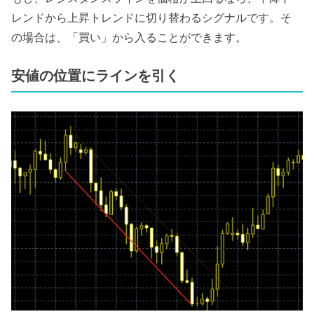
レンドから上昇トレンドに切り替わるシグナルです。そ
の場合は、「買い」から入ることができます。
安値の位置にラインを引く