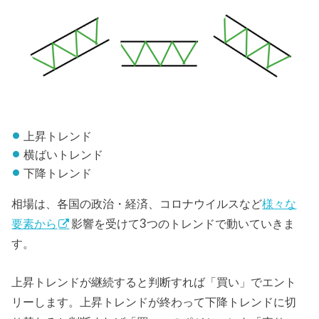
上昇トレンド
横ばいトレンド
下降トレンド
相場は、各国の政治・経済、コロナウイルスなど
様々な
要素から
影響を受けて3つのトレンドで動いていきま
す。
上昇トレンドが継続すると判断すれば「買い」でエント
リーします。上昇トレンドが終わって下降トレンドに切