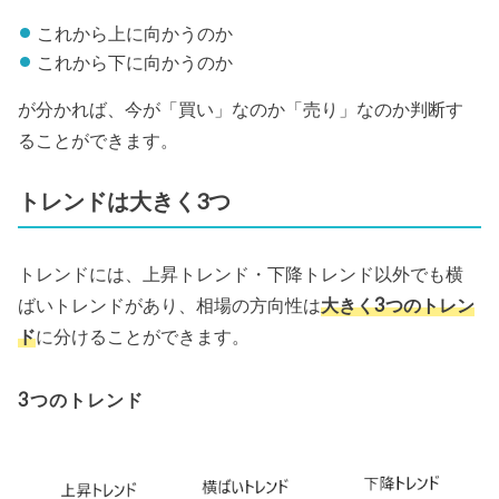
これから上に向かうのか
これから下に向かうのか
が分かれば、今が「買い」なのか「売り」なのか判断す
ることができます。
トレンドは大きく3つ
トレンドには、上昇トレンド・下降トレンド以外でも横
ばいトレンドがあり、相場の方向性は
大きく3つのトレン
ド
に分けることができます。
3つのトレンド