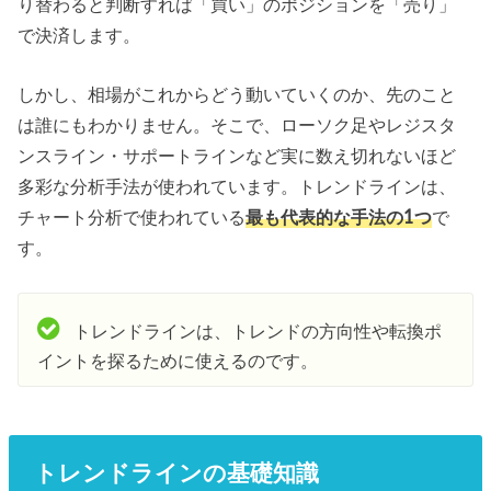
り替わると判断すれば「買い」のポジションを「売り」
で決済します。
しかし、相場がこれからどう動いていくのか、先のこと
は誰にもわかりません。そこで、ローソク足やレジスタ
ンスライン・サポートラインなど実に数え切れないほど
多彩な分析手法が使われています。トレンドラインは、
チャート分析で使われている
最も代表的な手法の1つ
で
す。
トレンドラインは、トレンドの方向性や転換ポ
イントを探るために使えるのです。
トレンドラインの基礎知識