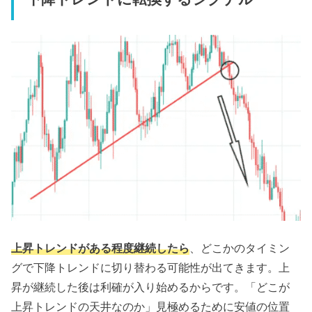
上昇トレンドがある程度継続したら
、どこかのタイミン
グで下降トレンドに切り替わる可能性が出てきます。上
昇が継続した後は利確が入り始めるからです。「どこが
上昇トレンドの天井なのか」見極めるために安値の位置