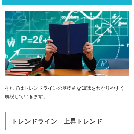
それではトレンドラインの基礎的な知識をわかりやすく
解説していきます。
トレンドライン 上昇トレンド