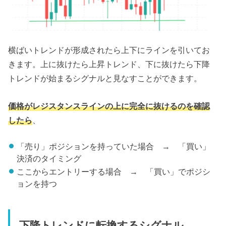
横ばいトレンドが形成されたら上下にラインを引いてお
きます。上に抜けたら上昇トレンド、下に抜けたら下降
トレンドが始まるシグナルと見なすことができます。
価格がレジスタンスラインの上に完全に抜けるのを確認
したら
、
「売り」ポジションを持っていた場合 → 「買い」
決済のタイミング
ここからエントリーする場合 → 「買い」でポジシ
ョンを持つ
下降トレンドに転換するシグナル