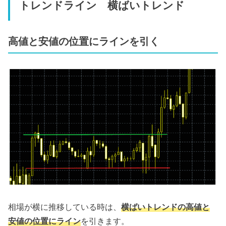
トレンドライン 横ばいトレンド
高値と安値の位置にラインを引く
相場が横に推移している時は、
横ばいトレンドの高値と
安値の位置にライン
を引きます。