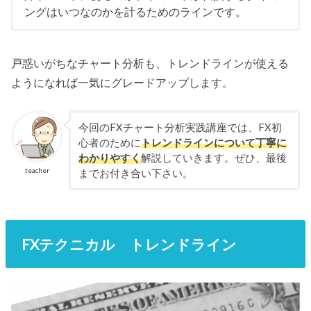
ングはいつなのかを計るためのラインです。
戸惑いがちなチャート分析も、トレンドラインが使える
ようになれば一気にグレードアップします。
今回のFXチャート分析実践講座では、FX初
心者のために
トレンドラインについて丁寧に
わかりやすく
解説していきます。ぜひ、最後
teacher
までお付き合い下さい。
FXテクニカル トレンドライン