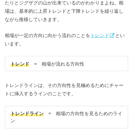
たりとジグザグの山が出来ているのがわかりまよね。相
場は、基本的に上昇トレンドと下降トレンドを繰り返し
ながら推移していきます。
相場が一定の方向に向かう流れのことを
トレンド
とい
います。
トレンド
= 相場が流れる方向性
トレンドラインは、その方向性を見極めるためにチャー
トに挿入するラインのことです。
トレンドライン
= 相場の方向性を見るためのライ
ン