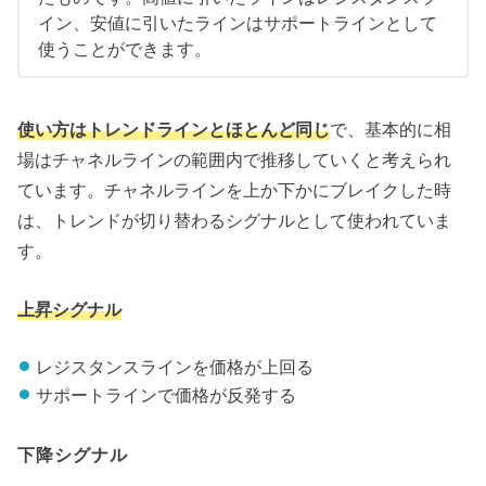
イン、安値に引いたラインはサポートラインとして
使うことができます。
使い方はトレンドラインとほとんど同じ
で、基本的に相
場はチャネルラインの範囲内で推移していくと考えられ
ています。チャネルラインを上か下かにブレイクした時
は、トレンドが切り替わるシグナルとして使われていま
す。
上昇シグナル
レジスタンスラインを価格が上回る
サポートラインで価格が反発する
下降シグナル