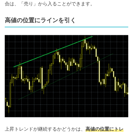
合は、「売り」から入ることができます。
高値の位置にラインを引く
上昇トレンドが継続するかどうかは、
高値の位置にトレ