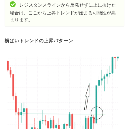
レジスタンスラインから反発せずに上に抜けた
場合は、ここから上昇トレンドが始まる可能性が高
まります。
横ばいトレンドの上昇パターン