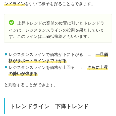
ンドライン
を引いて様子を探ることもできます。
上昇トレンドの高値の位置に引いたトレンドラ
インは、レジスタンスラインの役割を果たしていま
す。このラインは上値抵抗線ともいいます。
レジスタンスラインで価格が下に下がる →
一旦価
格がサポートラインまで下がる
レジスタンスラインを価格が上回る →
さらに上昇
の勢いが強まる
と判断することができます。
トレンドライン 下降トレンド