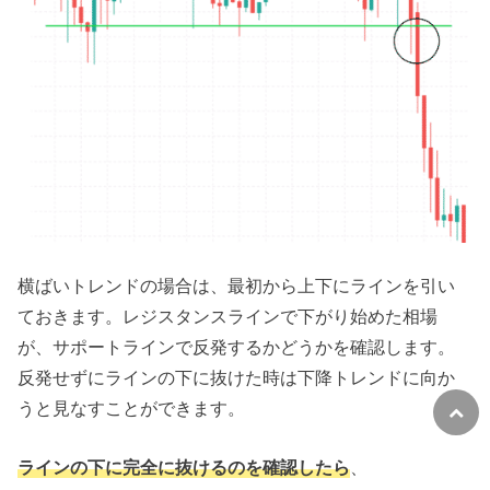
横ばいトレンドの場合は、最初から上下にラインを引い
ておきます。レジスタンスラインで下がり始めた相場
が、サポートラインで反発するかどうかを確認します。
反発せずにラインの下に抜けた時は下降トレンドに向か
うと見なすことができます。
ラインの下に完全に抜けるのを確認したら
、