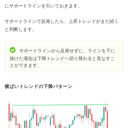
にサポートラインを引いておきます。
サポートラインで反発したら、上昇トレンドがまだ続く
と判断します。
サポートラインから反発せずに、ラインを下に
抜けた場合は下降トレンドへ切り替わると見なすこ
とができます。
横ばいトレンドの下降パターン