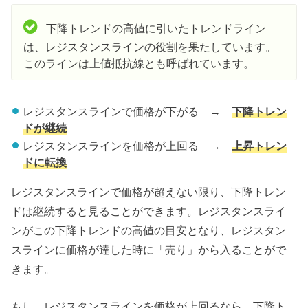
下降トレンドの高値に引いたトレンドライン
は、レジスタンスラインの役割を果たしています。
このラインは上値抵抗線とも呼ばれています。
レジスタンスラインで価格が下がる →
下降トレン
ドが継続
レジスタンスラインを価格が上回る →
上昇トレン
ドに転換
レジスタンスラインで価格が超えない限り、下降トレン
ドは継続すると見ることができます。レジスタンスライ
ンがこの下降トレンドの高値の目安となり、レジスタン
スラインに価格が達した時に「売り」から入ることがで
きます。
もし、レジスタンスラインを価格が上回るなら、下降ト