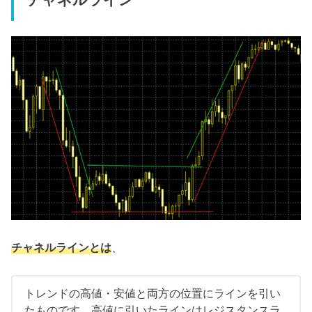
チャネルラインとは
、
トレンドの高値・安値と両方の位置にラインを引い
たものです。高値に引いたラインはレジスタンスラ