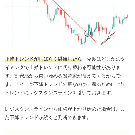
下降トレンドがしばらく継続したら
、今度はどこかのタ
イミングで上昇トレンドに切り替わる可能性がありま
す。割安感から買い始める投資家が増えてくるからで
す。「どこが下降トレンドの底なのか」探るために上昇
トレンドにレジスタンスラインを引いておきます。
レジスタンスラインから価格が下がり始めた場合は、ま
だ下降トレンドが続くと判断できます。