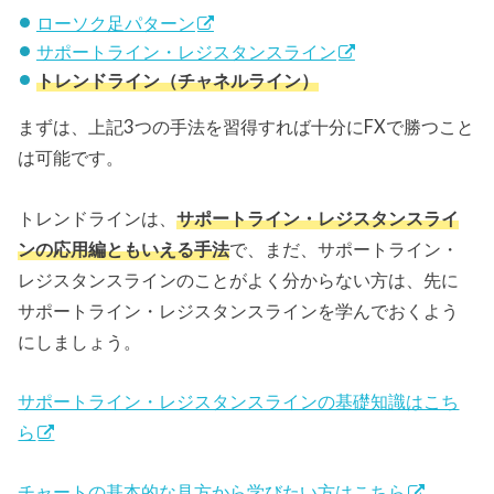
ローソク足パターン
サポートライン・レジスタンスライン
トレンドライン（チャネルライン）
まずは、上記3つの手法を習得すれば十分にFXで勝つこと
は可能です。
トレンドラインは、
サポートライン・レジスタンスライ
ンの応用編ともいえる手法
で、まだ、サポートライン・
レジスタンスラインのことがよく分からない方は、先に
サポートライン・レジスタンスラインを学んでおくよう
にしましょう。
サポートライン・レジスタンスラインの基礎知識はこち
ら
チャートの基本的な見方から学びたい方はこちら