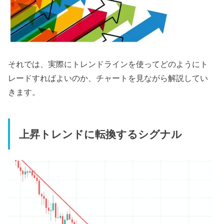
それでは、実際にトレンドラインを使ってどのようにト
レードすればよいのか、チャートを見ながら解説してい
きます。
上昇トレンドに転換するシグナル