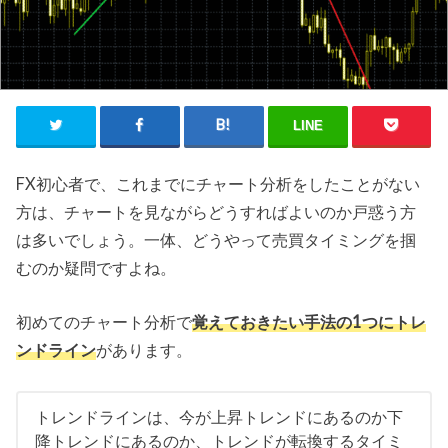
LINE
FX初心者で、これまでにチャート分析をしたことがない
方は、チャートを見ながらどうすればよいのか戸惑う方
は多いでしょう。一体、どうやって売買タイミングを掴
むのか疑問ですよね。
初めてのチャート分析で
覚えておきたい手法の1つにトレ
ンドライン
があります。
トレンドラインは、今が上昇トレンドにあるのか下
降トレンドにあるのか、トレンドが転換するタイミ