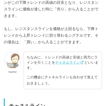
ンがこの下降トレンドの高値の目安となり、レジスタン
スラインに価格が達した時に「売り」から入ることがで
きます。
もし、レジスタンスラインを価格が上回るなら、下降ト
レンドから上昇トレンドに切り替わるシグナルです。そ
の場合は、「買い」から入ることができます。
ちなみに、トレンドの高値と安値と両方にラ
インを引くことを
チャネルライン
といいま
す。
teacher
この機会にチャネルラインも合わせて覚えて
おきましょう。
チャネルライン