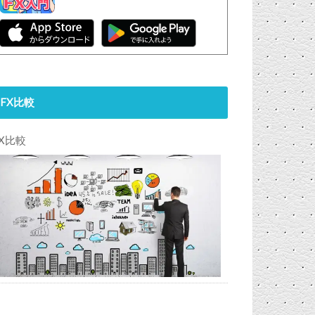
FX比較
FX比較