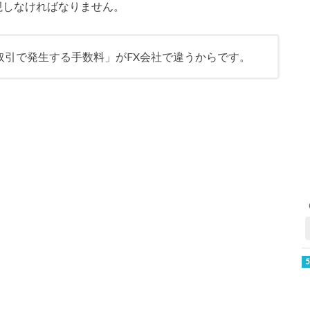
視しなければなりません。
取引で発生する手数料」がFX会社で違うからです。