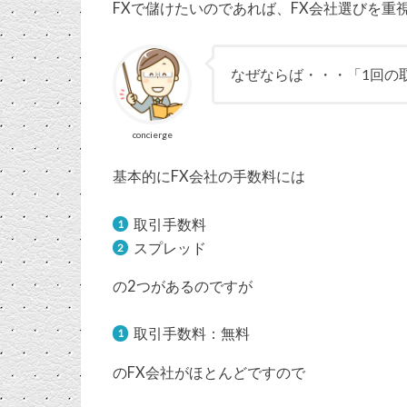
FXで儲けたいのであれば、FX会社選びを重
なぜならば・・・「1回の
concierge
基本的にFX会社の手数料には
取引手数料
スプレッド
の2つがあるのですが
取引手数料：無料
のFX会社がほとんどですので