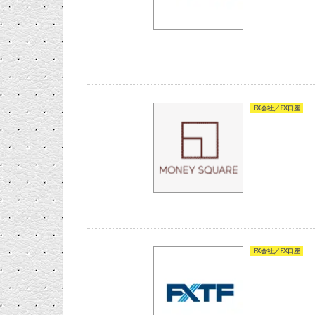
FX会社／FX口座
FX会社／FX口座