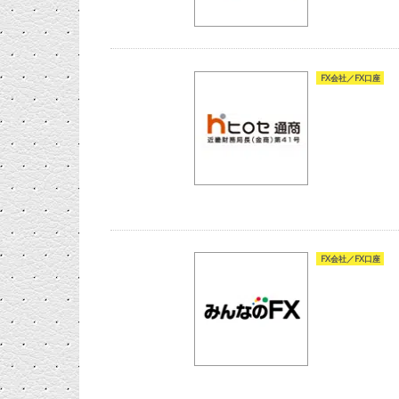
FX会社／FX口座
FX会社／FX口座