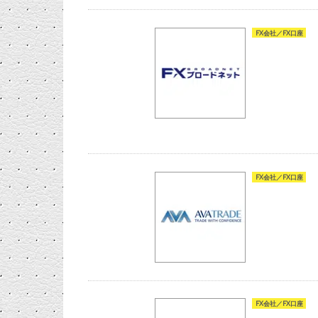
FX会社／FX口座
FX会社／FX口座
FX会社／FX口座