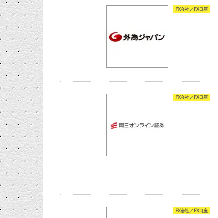
FX会社／FX口座
FX会社／FX口座
FX会社／FX口座