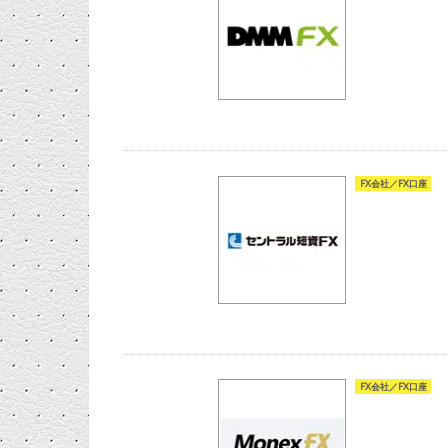
FX会社／FX口座
FX会社／FX口座