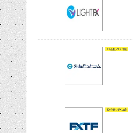
FX会社／FX口座
FX会社／FX口座