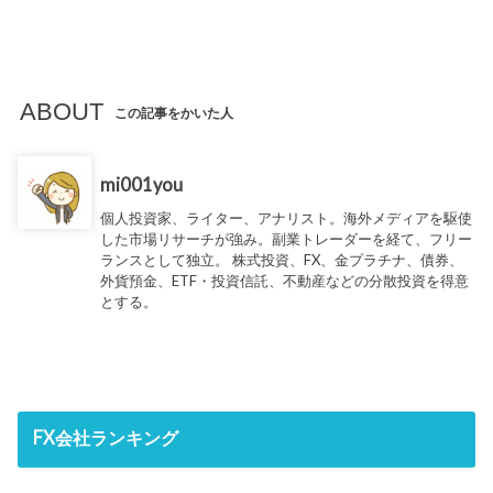
ABOUT
この記事をかいた人
mi001you
個人投資家、ライター、アナリスト。海外メディアを駆使
した市場リサーチが強み。副業トレーダーを経て、フリー
ランスとして独立。 株式投資、FX、金プラチナ、債券、
外貨預金、ETF・投資信託、不動産などの分散投資を得意
とする。
FX会社ランキング