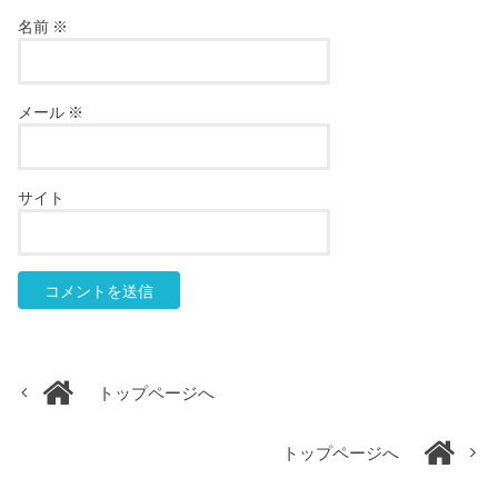
名前
※
メール
※
サイト
トップページへ
トップページへ