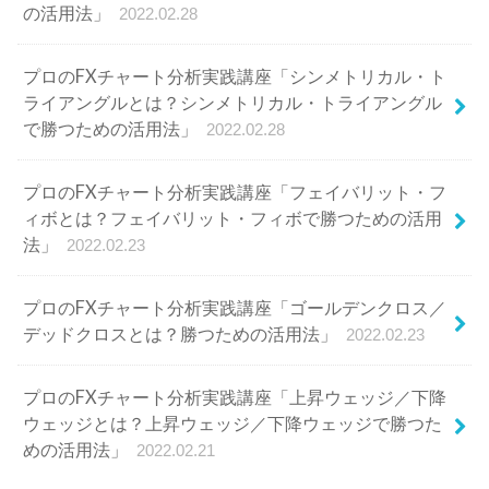
ィボとは？フェイバリット・フィボで勝つための活用
法」
2022.02.23
プロのFXチャート分析実践講座「ゴールデンクロス／
デッドクロスとは？勝つための活用法」
2022.02.23
プロのFXチャート分析実践講座「上昇ウェッジ／下降
ウェッジとは？上昇ウェッジ／下降ウェッジで勝つた
めの活用法」
2022.02.21
カテゴリ
CFD
(22)