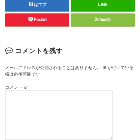
はてブ
LINE
Pocket
feedly
コメントを残す
メールアドレスが公開されることはありません。
※
が付いている
欄は必須項目です
コメント
※