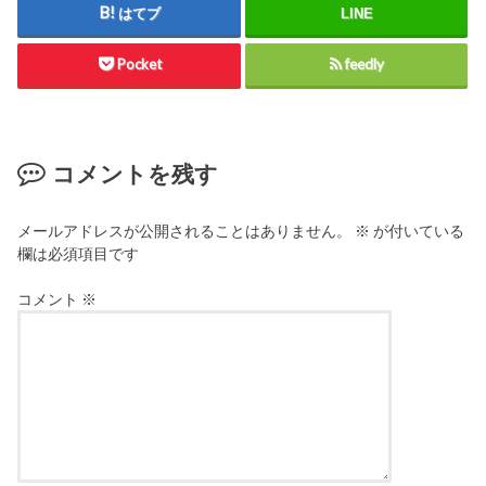
はてブ
LINE
Pocket
feedly
コメントを残す
メールアドレスが公開されることはありません。
※
が付いている
欄は必須項目です
コメント
※