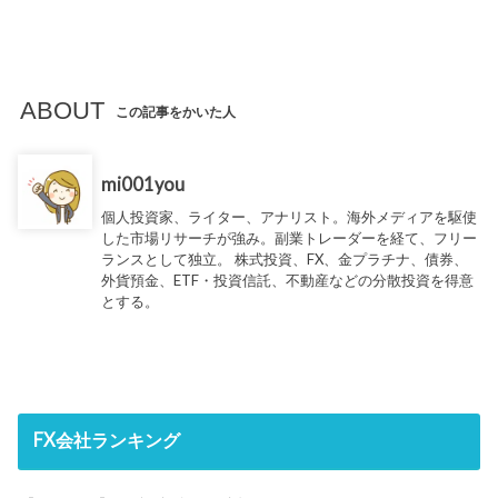
ABOUT
この記事をかいた人
mi001you
個人投資家、ライター、アナリスト。海外メディアを駆使
した市場リサーチが強み。副業トレーダーを経て、フリー
ランスとして独立。 株式投資、FX、金プラチナ、債券、
外貨預金、ETF・投資信託、不動産などの分散投資を得意
とする。
FX会社ランキング