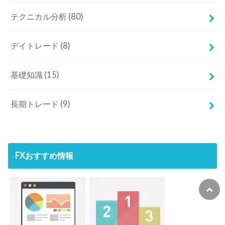
テクニカル分析
(80)
デイトレード
(8)
基礎知識
(15)
長期トレード
(9)
FXおすすめ情報