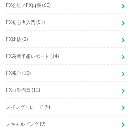
FX会社／FX口座
(60)
FX初心者入門
(51)
FX比較
(3)
FX為替予想レポート
(14)
FX税金
(10)
FX自動売買
(13)
スイングトレード
(9)
スキャルピング
(9)