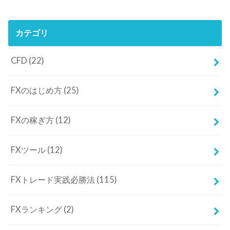
カテゴリ
CFD
(22)
FXのはじめ方
(25)
FXの稼ぎ方
(12)
FXツール
(12)
FXトレード実践必勝法
(115)
FXランキング
(2)