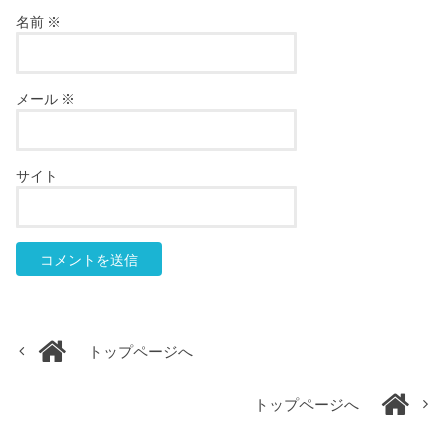
名前
※
メール
※
サイト
トップページへ
トップページへ