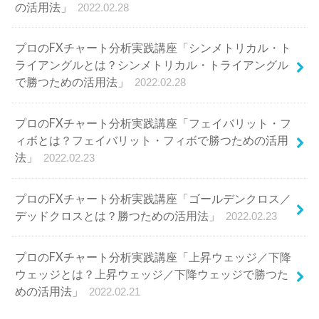
の活用法」
2022.02.28
プロのFXチャート分析実践講座「シンメトリカル・ト
ライアングルとは？シンメトリカル・トライアングル
で勝つための活用法」
2022.02.28
プロのFXチャート分析実践講座「フェイバリット・フ
ィボとは？フェイバリット・フィボで勝つための活用
法」
2022.02.23
プロのFXチャート分析実践講座「ゴールデンクロス／
デッドクロスとは？勝つための活用法」
2022.02.23
プロのFXチャート分析実践講座「上昇ウェッジ／下降
ウェッジとは？上昇ウェッジ／下降ウェッジで勝つた
めの活用法」
2022.02.21