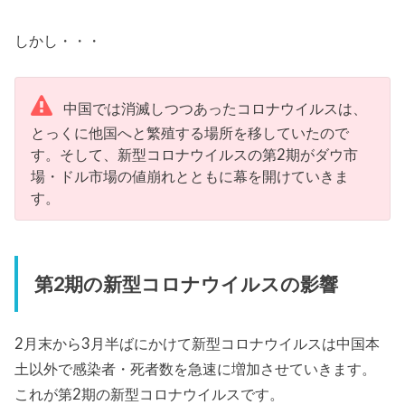
しかし・・・
中国では消滅しつつあったコロナウイルスは、
とっくに他国へと繁殖する場所を移していたので
す。そして、新型コロナウイルスの第2期がダウ市
場・ドル市場の値崩れとともに幕を開けていきま
す。
第2期の新型コロナウイルスの影響
2月末から3月半ばにかけて新型コロナウイルスは中国本
土以外で感染者・死者数を急速に増加させていきます。
これが第2期の新型コロナウイルスです。