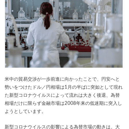
米中の貿易交渉が一歩前進に向かったことで、円安へと
勢いをつけたドル／円相場は1月の半ばに突如として現れ
た新型コロナウイルスによって流れは大きく後退、為替
相場だけに限らず金融市場は2008年来の低迷期に突入し
ようとしています。
新型コロナウイルスの影響による為替市場の動きは、大