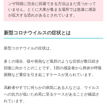
ンザ同様に完全に回避できる方法はまだ見つかって
いません。とくに大衆が集まる場所では急速に感染
が拡大する恐れがあるとされています。
新型コロナウイルスの症状とは
新型コロナウイルの症状は、
多くの場合、咳や発熱など風邪のような症状が数日続き
回復に向かうとのことです。1部の感染者から肺炎や呼吸
困難など重症を引き起こすケースが見られています。
高齢者やすでに何らかの病気にある人などは、ウイルス
への抗力が低いため死に至るケースがあることが確認さ
れています。