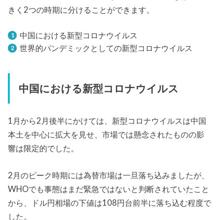
きく2つの時期に分けることができます。
中国における新型コロナウイルス
世界的パンデミックとしての新型コロナウイルス
中国における新型コロナウイルス
1月から2月後半にかけては、新型コロナウイルスは中国
本土を中心に拡大を見せ、市場では懸念されたものの影
響は限定的でした。
2月のピーク時期には為替市場は一旦落ち込みましたが、
WHOでも事態はまだ緊急ではないと判断されていたこと
から、ドル円相場の下値は108円台前半に落ち込む程度で
した。