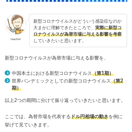
新型コロナウイルスがどういう感染症なのか
大まかに理解できたところで、
実際に新型コ
ロナウイルスが為替市場に与える影響を考察
teacher
していきたいと思います。
新型コロナウイルスが為替市場に与える影響を、
中国本土における新型コロナウイルス
（第1期）
世界パンデミックとしての新型コロナウイルス
（第2
期）
以上2つの期間に分けて振り返っていきたいと思います。
ここでは、為替市場を代表する
ドル円相場の動き
を例に
挙げて見ていきます。