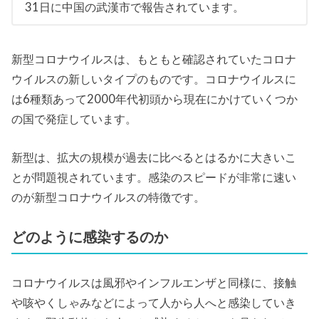
31日に中国の武漢市で報告されています。
新型コロナウイルスは、もともと確認されていたコロナ
ウイルスの新しいタイプのものです。コロナウイルスに
は6種類あって2000年代初頭から現在にかけていくつか
の国で発症しています。
新型は、拡大の規模が過去に比べるとはるかに大きいこ
とが問題視されています。感染のスピードが非常に速い
のが新型コロナウイルスの特徴です。
どのように感染するのか
コロナウイルスは風邪やインフルエンザと同様に、接触
や咳やくしゃみなどによって人から人へと感染していき