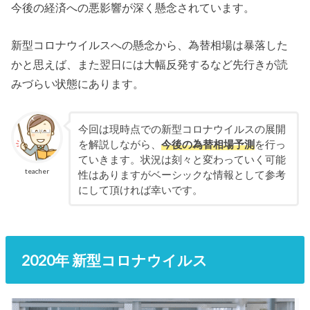
今後の経済への悪影響が深く懸念されています。
新型コロナウイルスへの懸念から、為替相場は暴落した
かと思えば、また翌日には大幅反発するなど先行きが読
みづらい状態にあります。
今回は現時点での新型コロナウイルスの展開
を解説しながら、
今後の為替相場予測
を行っ
ていきます。状況は刻々と変わっていく可能
teacher
性はありますがベーシックな情報として参考
にして頂ければ幸いです。
2020年 新型コロナウイルス