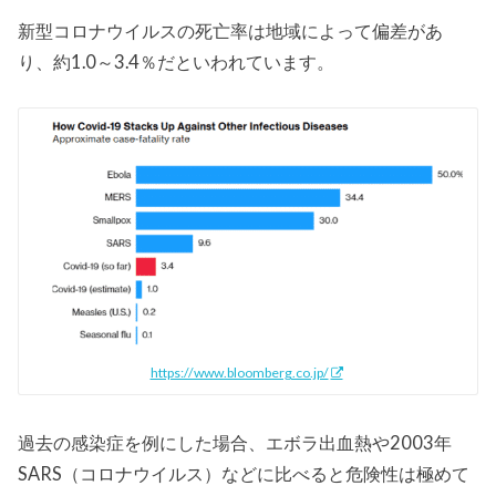
新型コロナウイルスの死亡率は地域によって偏差があ
り、約1.0～3.4％だといわれています。
https://www.bloomberg.co.jp/
過去の感染症を例にした場合、エボラ出血熱や2003年
SARS（コロナウイルス）などに比べると危険性は極めて