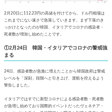
2月20日に112.23円の高値を付けてから、ドル円相場は
これまでにない速さで急落していきます。まず下落のき
っかけとなったのが韓国、イタリアでコロナの感染者・
死者数が増加し始めたことです。
①2月24日 韓国・イタリアでコロナの警戒強
まる
24日、感染者数が急激に増えたことから韓国政府は警戒
レベルを「深刻」段階へと引き上げ、渡航を控えるよう
警告しました。
イタリアではすでに新型コロナによる感染者数・死者数
が急増し始めており国際的イベントだったヴェネチア・