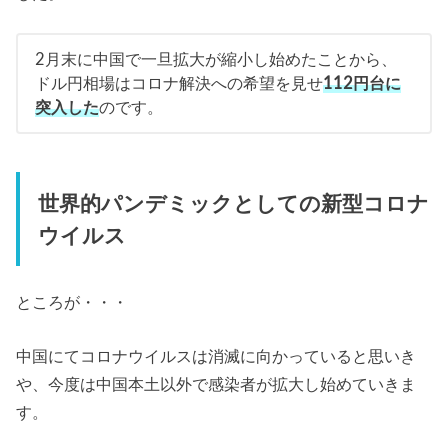
2月末に中国で一旦拡大が縮小し始めたことから、
ドル円相場はコロナ解決への希望を見せ
112円台に
突入した
のです。
世界的パンデミックとしての新型コロナ
ウイルス
ところが・・・
中国にてコロナウイルスは消滅に向かっていると思いき
や、今度は中国本土以外で感染者が拡大し始めていきま
す。