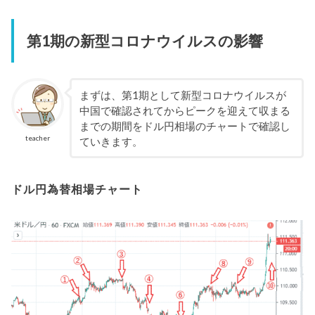
第1期の新型コロナウイルスの影響
まずは、第1期として新型コロナウイルスが
中国で確認されてからピークを迎えて収まる
までの期間をドル円相場のチャートで確認し
teacher
ていきます。
ドル円為替相場チャート