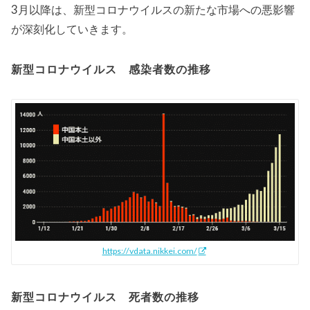
3月以降は、新型コロナウイルスの新たな市場への悪影響
が深刻化していきます。
新型コロナウイルス 感染者数の推移
https://vdata.nikkei.com/
新型コロナウイルス 死者数の推移