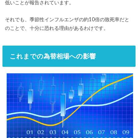
低いことが報告されています。
それでも、季節性インフルエンザの約10倍の致死率だと
のことで、十分に恐れる理由があるわけです。
これまでの為替相場への影響