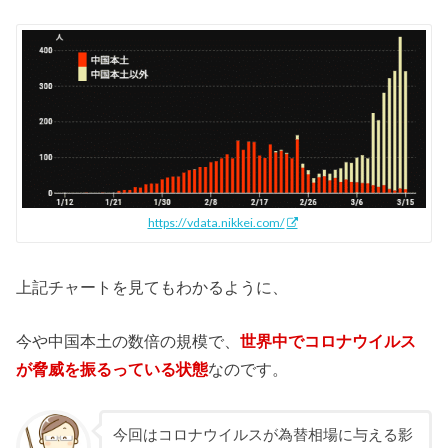
https://vdata.nikkei.com/
上記チャートを見てもわかるように、
今や中国本土の数倍の規模で、
世界中でコロナウイルス
が脅威を振るっている状態
なのです。
今回はコロナウイルスが為替相場に与える影