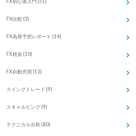
FX初心者入門
(51)
FX比較
(3)
FX為替予想レポート
(14)
FX税金
(10)
FX自動売買
(13)
スイングトレード
(9)
スキャルピング
(9)
テクニカル分析
(80)