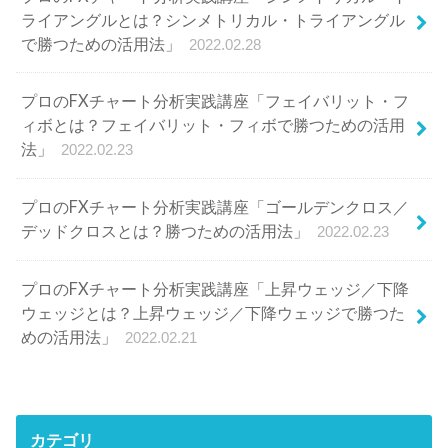
ライアングルとは？シンメトリカル・トライアングル
で勝つための活用法」
2022.02.28
プロのFXチャート分析実践講座「フェイバリット・フ
ィボとは？フェイバリット・フィボで勝つための活用
法」
2022.02.23
プロのFXチャート分析実践講座「ゴールデンクロス／
デッドクロスとは？勝つための活用法」
2022.02.23
プロのFXチャート分析実践講座「上昇ウェッジ／下降
ウェッジとは？上昇ウェッジ／下降ウェッジで勝つた
めの活用法」
2022.02.21
カテゴリ