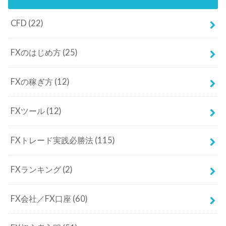
CFD
(22)
FXのはじめ方
(25)
FXの稼ぎ方
(12)
FXツール
(12)
FXトレード実践必勝法
(115)
FXランキング
(2)
FX会社／FX口座
(60)