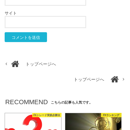
サイト
トップページへ
トップページへ
RECOMMEND
こちらの記事も人気です。
FXトレード実践必勝法
FXランキング