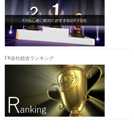
由・注意点も合わせて解説しま
す！
FX会社総合ランキング