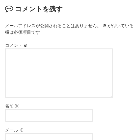
コメントを残す
メールアドレスが公開されることはありません。
※
が付いている
欄は必須項目です
コメント
※
名前
※
メール
※