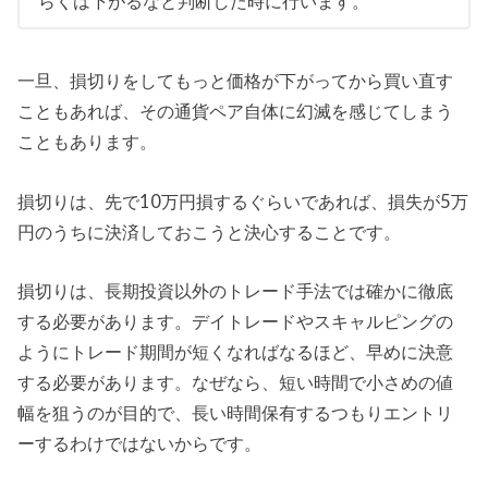
らくは下がるなと判断した時に行います。
一旦、損切りをしてもっと価格が下がってから買い直す
こともあれば、その通貨ペア自体に幻滅を感じてしまう
こともあります。
損切りは、先で10万円損するぐらいであれば、損失が5万
円のうちに決済しておこうと決心することです。
損切りは、長期投資以外のトレード手法では確かに徹底
する必要があります。デイトレードやスキャルピングの
ようにトレード期間が短くなればなるほど、早めに決意
する必要があります。なぜなら、短い時間で小さめの値
幅を狙うのが目的で、長い時間保有するつもりエントリ
ーするわけではないからです。