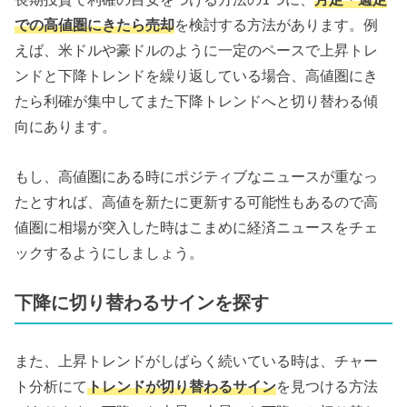
での高値圏にきたら売却
を検討する方法があります。例
えば、米ドルや豪ドルのように一定のペースで上昇トレ
ンドと下降トレンドを繰り返している場合、高値圏にき
たら利確が集中してまた下降トレンドへと切り替わる傾
向にあります。
もし、高値圏にある時にポジティブなニュースが重なっ
たとすれば、高値を新たに更新する可能性もあるので高
値圏に相場が突入した時はこまめに経済ニュースをチェ
ックするようにしましょう。
下降に切り替わるサインを探す
また、上昇トレンドがしばらく続いている時は、チャー
ト分析にて
トレンドが切り替わるサイン
を見つける方法