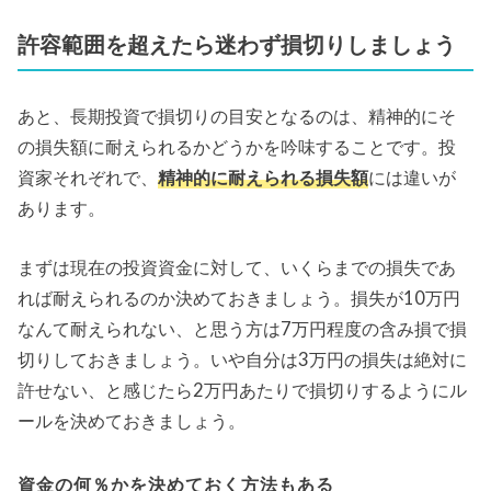
許容範囲を超えたら迷わず損切りしましょう
あと、長期投資で損切りの目安となるのは、精神的にそ
の損失額に耐えられるかどうかを吟味することです。投
資家それぞれで、
精神的に耐えられる損失額
には違いが
あります。
まずは現在の投資資金に対して、いくらまでの損失であ
れば耐えられるのか決めておきましょう。損失が10万円
なんて耐えられない、と思う方は7万円程度の含み損で損
切りしておきましょう。いや自分は3万円の損失は絶対に
許せない、と感じたら2万円あたりで損切りするようにル
ールを決めておきましょう。
資金の何％かを決めておく方法もある