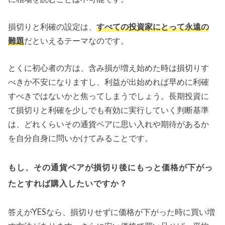
損切りと利確の設定は、
すべての投資家にとって永遠の
難題
だといえるテーマなのです。
とくに初心者の方は、含み損が増え始めた時は損切りす
べきか不安になりますし、利益が出始めれば早めに利確
すべきではないかと焦ってしまうでしょう。長期投資に
て損切りと利確を少しでも有効に実行していく判断基準
は、どれくらいその通貨ペアに思い入れや期待があるか
を自分自身に問いかけてみることです。
もし、その通貨ペアが損切り後にもっと価格が下がっ
たとすれば購入したいですか？
答えがYESなら、損切りせずに価格が下がった時に買い増