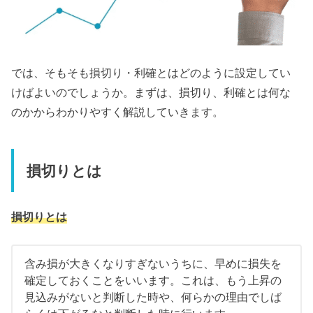
では、そもそも損切り・利確とはどのように設定してい
けばよいのでしょうか。まずは、損切り、利確とは何な
のかからわかりやすく解説していきます。
損切りとは
損切りとは
含み損が大きくなりすぎないうちに、早めに損失を
確定しておくことをいいます。これは、もう上昇の
見込みがないと判断した時や、何らかの理由でしば