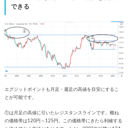
できる
エグジットポイントも月足・週足の高値を目安にするこ
とが可能です。
①は月足の高値に引いたレジスタンスラインです。概ね
の価格帯は120円～125円。この価格帯にきたら利確する