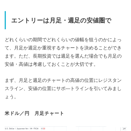
エントリーは月足・週足の安値圏で
どれくらいの期間でどれくらいの値幅を狙うのかによっ
て、月足か週足か重視するチャートを決めることができ
ます。ただ、長期投資では週足を選んだ場合でも月足の
安値・高値は考慮しておくことが大切です。
まず、月足と週足のチャートの高値の位置にレジスタン
スライン、安値の位置にサポ―トラインを引いてみまし
ょう。
米ドル／円 月足チャート