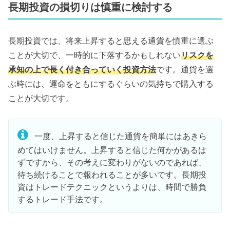
長期投資の損切りは慎重に検討する
長期投資では、将来上昇すると思える通貨を慎重に選ぶ
ことが大切で、一時的に下落するかもしれない
リスクを
承知の上で長く付き合っていく投資方法
です。通貨を選
ぶ時には、運命をともにするぐらいの気持ちで購入する
ことが大切です。
一度、上昇すると信じた通貨を簡単にはあきら
めてはいけません。上昇すると信じた何かがあるは
ずですから、その考えに変わりがないのであれば、
待ち続けることで報われることが多いです。長期投
資はトレードテクニックというよりは、時間で勝負
するトレード手法です。