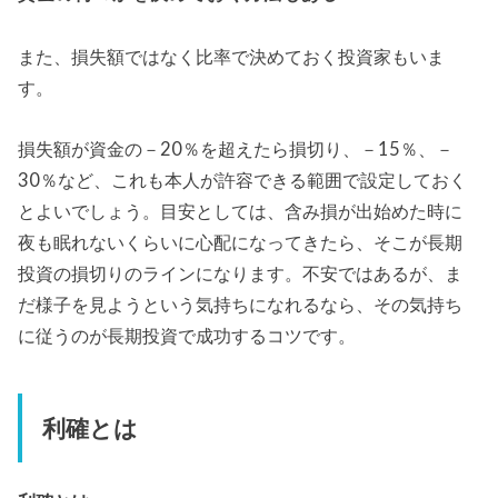
また、損失額ではなく比率で決めておく投資家もいま
す。
損失額が資金の－20％を超えたら損切り、－15％、－
30％など、これも本人が許容できる範囲で設定しておく
とよいでしょう。目安としては、含み損が出始めた時に
夜も眠れないくらいに心配になってきたら、そこが長期
投資の損切りのラインになります。不安ではあるが、ま
だ様子を見ようという気持ちになれるなら、その気持ち
に従うのが長期投資で成功するコツです。
利確とは