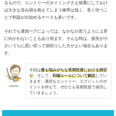
るもので、エントリーのタイミングさえ慎重にしておけ
ば大きな含み損を抱えてしまう確率は低く、長く待つこ
とで利益が出始めるケースも多いです。
それでも通貨ペアによっては、なかなか思うように上昇
に向かわないこともあり得ます。そんな時は、損失が小
さいうちに思い切って損切りした方がよい場合もありま
す。
今回は
最も悩みがちな長期投資における損切
り
、そして、
利確ルールについて解説
してい
きます。適切なエントリー、エグジットのポ
teacher
イントを抑えて、ぜひとも長期投資で成功し
ていきましょう。