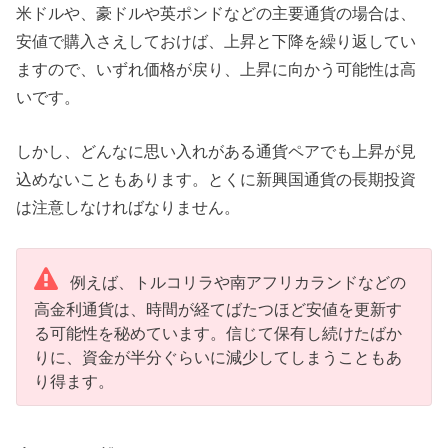
米ドルや、豪ドルや英ポンドなどの主要通貨の場合は、
安値で購入さえしておけば、上昇と下降を繰り返してい
ますので、いずれ価格が戻り、上昇に向かう可能性は高
いです。
しかし、どんなに思い入れがある通貨ペアでも上昇が見
込めないこともあります。とくに新興国通貨の長期投資
は注意しなければなりません。
例えば、トルコリラや南アフリカランドなどの
高金利通貨は、時間が経てばたつほど安値を更新す
る可能性を秘めています。信じて保有し続けたばか
りに、資金が半分ぐらいに減少してしまうこともあ
り得ます。