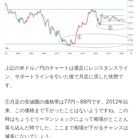
上記の米ドル／円のチャートは週足にレジスタンスライ
ン、サポートラインを引いた後で月足に戻した状態で
す。
①月足の安値圏の価格帯は77円～88円です。2012年以
来、この価格まで下がったことはないようですね。この
時はちょうどリーマンショックによって相場がとことん
落ち込んだ時でした。ここまで相場が下がるチャンスは
滅多にないでしょう。