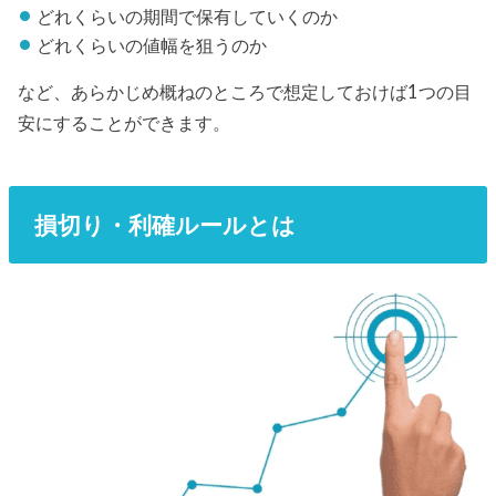
どれくらいの期間で保有していくのか
どれくらいの値幅を狙うのか
など、あらかじめ概ねのところで想定しておけば1つの目
安にすることができます。
損切り・利確ルールとは