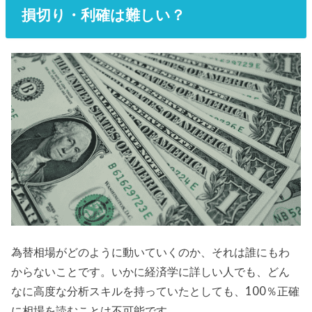
損切り・利確は難しい？
為替相場がどのように動いていくのか、それは誰にもわ
からないことです。いかに経済学に詳しい人でも、どん
なに高度な分析スキルを持っていたとしても、100％正確
に相場を読むことは不可能です。