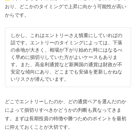
おり、どこかのタイミングで上昇に向かう可能性が高い
からです。
しかし、これはエントリーさえ慎重にしていればの
話です。エントリーのタイミングによっては、下落
の余地が大きく、相場が下がり始めた時にはなるべ
く早めに損切りしていた方がよいケースもありま
す。また、高金利通貨など新興国の通貨は財政が不
安定な傾向にあり、どこまでも安値を更新しかねな
いリスクが潜んでいます。
どこでエントリーしたのか、どの通貨ペアを選んだのか
によって損切りすべきかどうかの判断も異なってきま
す。まずは長期投資の特徴や勝つためのポイントを最初
に抑えておくことが大切です。