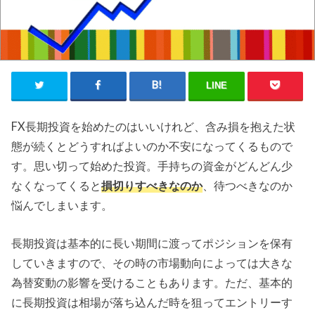
LINE
FX長期投資を始めたのはいいけれど、含み損を抱えた状
態が続くとどうすればよいのか不安になってくるもので
す。思い切って始めた投資。手持ちの資金がどんどん少
なくなってくると
損切りすべきなのか
、待つべきなのか
悩んでしまいます。
長期投資は基本的に長い期間に渡ってポジションを保有
していきますので、その時の市場動向によっては大きな
為替変動の影響を受けることもあります。ただ、基本的
に長期投資は相場が落ち込んだ時を狙ってエントリーす