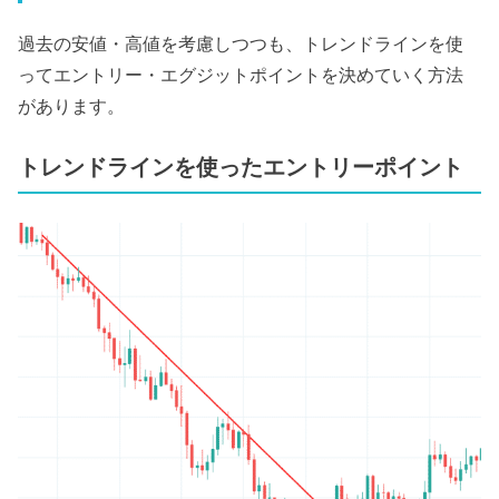
過去の安値・高値を考慮しつつも、トレンドラインを使
ってエントリー・エグジットポイントを決めていく方法
があります。
トレンドラインを使ったエントリーポイント