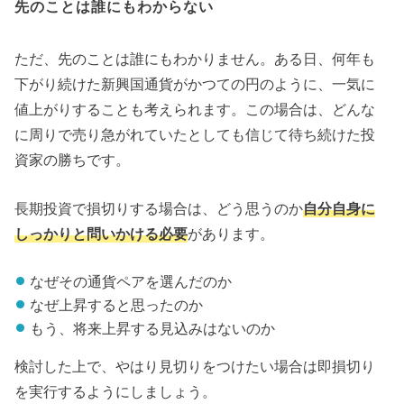
先のことは誰にもわからない
ただ、先のことは誰にもわかりません。ある日、何年も
下がり続けた新興国通貨がかつての円のように、一気に
値上がりすることも考えられます。この場合は、どんな
に周りで売り急がれていたとしても信じて待ち続けた投
資家の勝ちです。
長期投資で損切りする場合は、どう思うのか
自分自身に
しっかりと問いかける必要
があります。
なぜその通貨ペアを選んだのか
なぜ上昇すると思ったのか
もう、将来上昇する見込みはないのか
検討した上で、やはり見切りをつけたい場合は即損切り
を実行するようにしましょう。