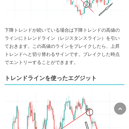
下降トレンドが続いている場合は下降トレンドの高値の
ラインにトレンドライン（レジスタンスライン）を引い
ておきます。この高値のラインをブレイクしたら、上昇
トレンドへと切り替わるサインです。ブレイクした時点
でエントリーすることができます。
トレンドラインを使ったエグジット