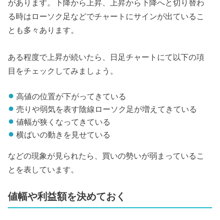
があります。下降から上昇、上昇から下降へと切り替わ
る時はローソク足などでチャートにサインが出ているこ
とも多々あります。
ある程度で上昇が続いたら、日足チャートにて以下の項
目をチェックしてみましょう。
高値の位置が下がってきている
売りや弱気を表す陰線ローソク足が増えてきている
値幅が狭くなってきている
横ばいの動きを見せている
などの現象が見られたら、買いの勢いが弱まっているこ
とを表しています。
値幅や利益額を決めておく