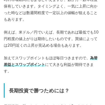
保有していきます。タイミングよく、一気に上昇に向か
った時などは数週間程度で一定以上の値幅が狙えること
もあります。
例えば、米ドル／円でいえば、長期であれば最低でも10
円程度の値上がりは期待したいものです。買値によって
は20円近くの上昇が見込める場合もあります。
加えてスワップポイントもほぼ毎日つきますので、
為替
差益とスワップポイント
にて大きな利益が期待できま
す。
長期投資で勝つためには？