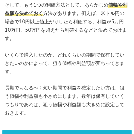
そして、もう1つの利確方法として、あらかじめ
値幅や利
益額を決めておく
方法があります。例えば、米ドル円の
場合で10円以上値上がりしたら利確する、利益が5万円、
10万円、50万円を超えたら利確するなどと決めておけま
す。
いくらで購入したのか、どれくらいの期間で保有してい
きたいのかによって、狙う値幅や利益額が変わってきま
す。
長期でもなるべく短い期間で利益を確定したい方は、狙
う値幅や利益額も小さめにします。数年は保有していく
つもりであれば、狙う値幅や利益額も大きめに設定して
おきます。