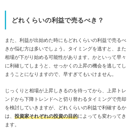
どれくらいの利益で売るべき？
また、利益が出始めた時にもどれくらいの利益で売るべ
きか悩む方は多いでしょう。タイミングを逃すと、また
相場が下がり始める可能性があります。かといって早々
に利確してしまうと、せっかくの上昇の機会を逃してし
まうことになりますので、早すぎてもいけません。
じっくりと相場が上昇しきるのを待ってから、上昇トレ
ンドから下降トレンドへと切り替わるタイミングで売却
を検討していきますが、どれくらいの利益で利確するか
は、
投資家それぞれの投資の目的
によっても変わってき
ます。