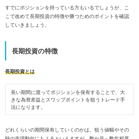
すでにポジションを持っている方もいるでしょうが、こ
こで改めて長期投資の特徴や勝つためのポイントを確認
していきましょう。
長期投資の特徴
長期投資とは
長い期間に渡ってポジションを保有することで、大
きな為替差益とスワップポイントを狙うトレード手
法になります。
どれくらいの期間保有していくのかは、狙う値幅やその
時の市場動向にもよるといえますが、数か月～数年程度