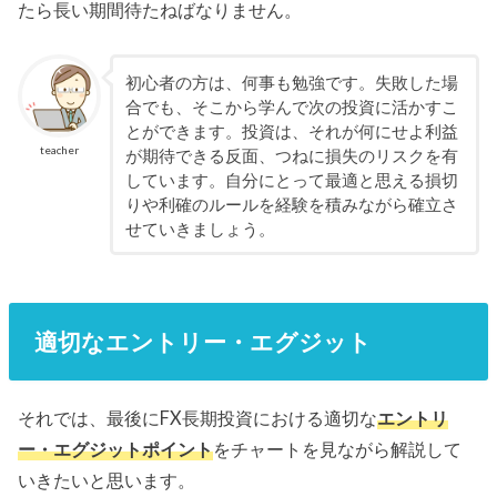
たら長い期間待たねばなりません。
初心者の方は、何事も勉強です。失敗した場
合でも、そこから学んで次の投資に活かすこ
とができます。投資は、それが何にせよ利益
teacher
が期待できる反面、つねに損失のリスクを有
しています。自分にとって最適と思える損切
りや利確のルールを経験を積みながら確立さ
せていきましょう。
適切なエントリー・エグジット
それでは、最後にFX長期投資における適切な
エントリ
ー・エグジットポイント
をチャートを見ながら解説して
いきたいと思います。