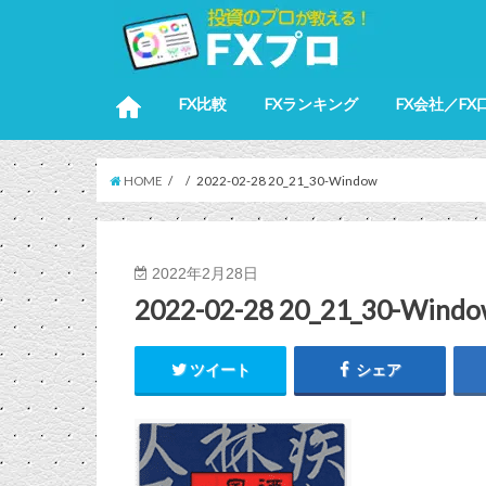
FX比較
FXランキング
FX会社／FX
HOME
2022-02-28 20_21_30-Window
2022年2月28日
2022-02-28 20_21_30-Wind
ツイート
シェア