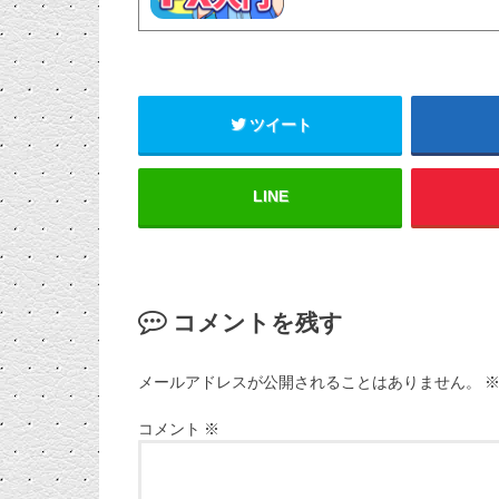
ツイート
LINE
コメントを残す
メールアドレスが公開されることはありません。
コメント
※