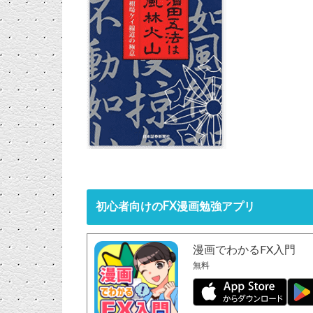
初心者向けのFX漫画勉強アプリ
漫画でわかるFX入門
無料