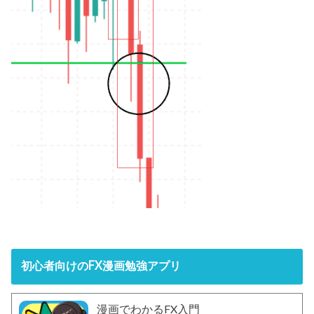
初心者向けのFX漫画勉強アプリ
漫画でわかるFX入門