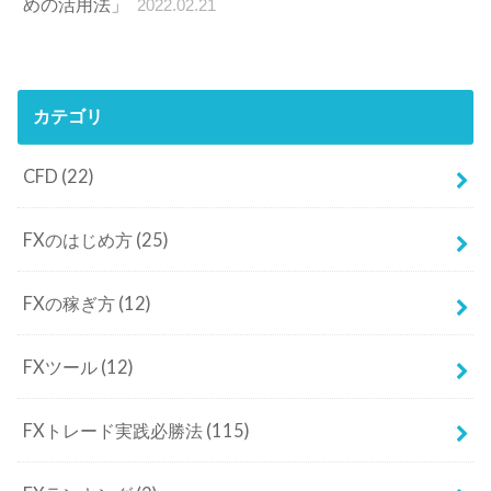
めの活用法」
2022.02.21
カテゴリ
CFD
(22)
FXのはじめ方
(25)
FXの稼ぎ方
(12)
FXツール
(12)
FXトレード実践必勝法
(115)