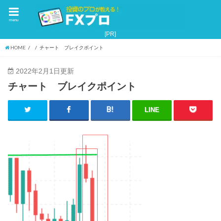
menu
HOME
チャート ブレイクポイント
2022年2月1日更新
チャート ブレイクポイント
LINE