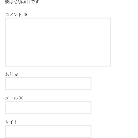
欄は必須項目です
コメント
※
名前
※
メール
※
サイト