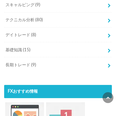
スキャルピング
(9)
テクニカル分析
(80)
デイトレード
(8)
基礎知識
(15)
長期トレード
(9)
FXおすすめ情報