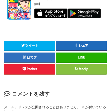
無料
ツイート
シェア
はてブ
LINE
Pocket
feedly
コメントを残す
メールアドレスが公開されることはありません。
※
が付いている