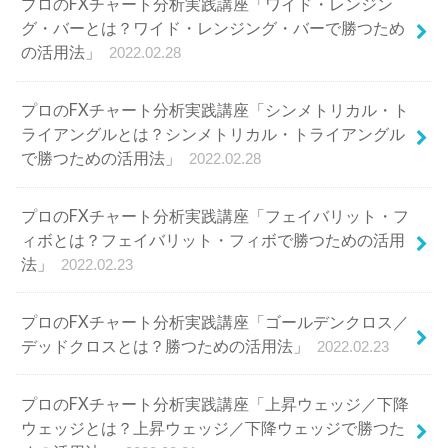
プロのFXチャート分析実践講座「ワイド・レンジン
グ・バーとは？ワイド・レンジング・バーで勝つため
の活用法」
2022.02.28
プロのFXチャート分析実践講座「シンメトリカル・ト
ライアングルとは？シンメトリカル・トライアングル
で勝つための活用法」
2022.02.28
プロのFXチャート分析実践講座「フェイバリット・フ
ィボとは？フェイバリット・フィボで勝つための活用
法」
2022.02.23
プロのFXチャート分析実践講座「ゴールデンクロス／
デッドクロスとは？勝つための活用法」
2022.02.23
プロのFXチャート分析実践講座「上昇ウェッジ／下降
ウェッジとは？上昇ウェッジ／下降ウェッジで勝つた