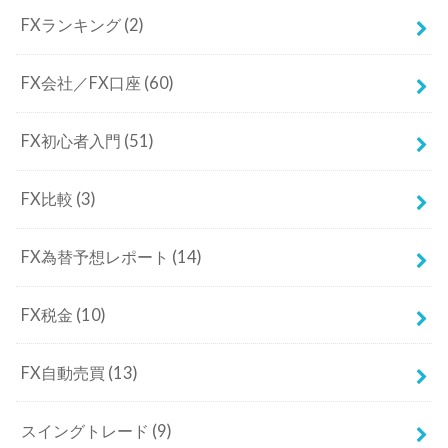
FXランキング
(2)
FX会社／FX口座
(60)
FX初心者入門
(51)
FX比較
(3)
FX為替予想レポート
(14)
FX税金
(10)
FX自動売買
(13)
スイングトレード
(9)