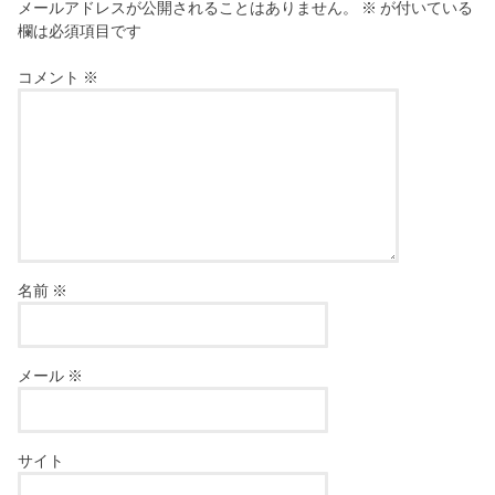
メールアドレスが公開されることはありません。
※
が付いている
欄は必須項目です
コメント
※
名前
※
メール
※
サイト