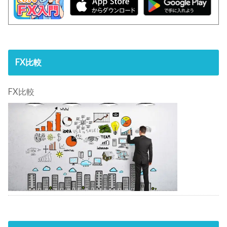
FX比較
FX比較