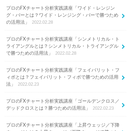
プロのFXチャート分析実践講座「ワイド・レンジン
グ・バーとは？ワイド・レンジング・バーで勝つため
の活用法」
2022.02.28
プロのFXチャート分析実践講座「シンメトリカル・ト
ライアングルとは？シンメトリカル・トライアングル
で勝つための活用法」
2022.02.28
プロのFXチャート分析実践講座「フェイバリット・フ
ィボとは？フェイバリット・フィボで勝つための活用
法」
2022.02.23
プロのFXチャート分析実践講座「ゴールデンクロス／
デッドクロスとは？勝つための活用法」
2022.02.23
プロのFXチャート分析実践講座「上昇ウェッジ／下降