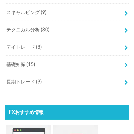
スキャルピング
(9)
テクニカル分析
(80)
デイトレード
(8)
基礎知識
(15)
長期トレード
(9)
FXおすすめ情報