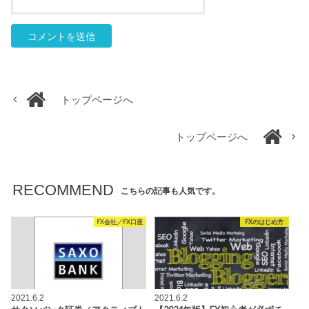
トップページへ
トップページへ
RECOMMEND
こちらの記事も人気です。
FX会社／FX口座
FXのはじめ方
2021.6.2
2021.6.2