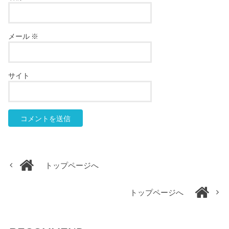
メール
※
サイト
トップページへ
トップページへ