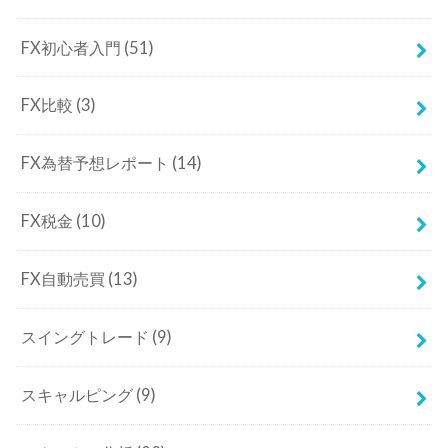
FX税金
(10)
FX自動売買
(13)
スイングトレード
(9)
スキャルピング
(9)
テクニカル分析
(80)
デイトレード
(8)
基礎知識
(15)