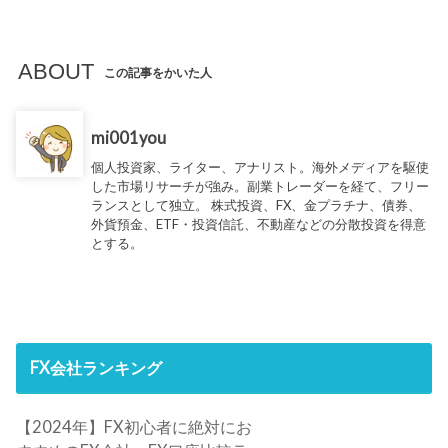
ABOUT
この記事をかいた人
mi001you
個人投資家、ライター、アナリスト。海外メディアを駆使
した市場リサーチが強み。副業トレーダーを経て、フリー
ランスとして独立。 株式投資、FX、金プラチナ、債券、
外貨預金、ETF・投資信託、不動産などの分散投資を得意
とする。
FX会社ランキング
【2024年】FX初心者に絶対にお