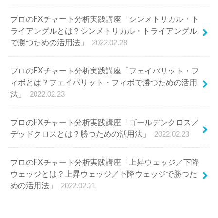
法」
2022.02.23
プロのFXチャート分析実践講座「ゴールデンクロス／
デッドクロスとは？勝つための活用法」
2022.02.23
プロのFXチャート分析実践講座「上昇ウェッジ／下降
ウェッジとは？上昇ウェッジ／下降ウェッジで勝つた
めの活用法」
2022.02.21
カテゴリ
CFD
(22)
FXのはじめ方
(25)