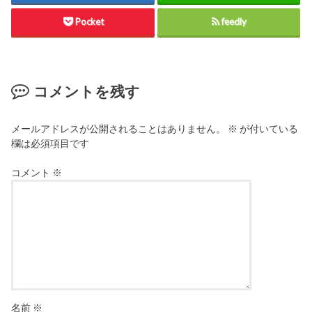
Pocket
feedly
コメントを残す
メールアドレスが公開されることはありません。
※
が付いている
欄は必須項目です
コメント
※
名前
※