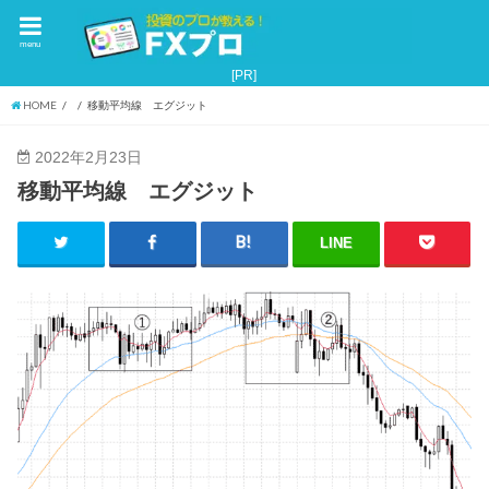
menu
HOME
移動平均線 エグジット
2022年2月23日
移動平均線 エグジット
LINE