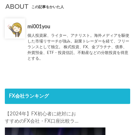
ABOUT
この記事をかいた人
mi001you
個人投資家、ライター、アナリスト。海外メディアを駆使
した市場リサーチが強み。副業トレーダーを経て、フリー
ランスとして独立。 株式投資、FX、金プラチナ、債券、
外貨預金、ETF・投資信託、不動産などの分散投資を得意
とする。
FX会社ランキング
【2024年】FX初心者に絶対にお
すすめのFX会社・FX口座比較ラン
キング。FX初心者におすすめの理