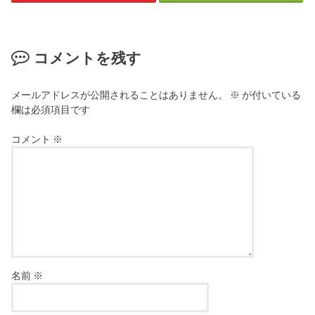
コメントを残す
メールアドレスが公開されることはありません。
※
が付いている
欄は必須項目です
コメント
※
名前
※