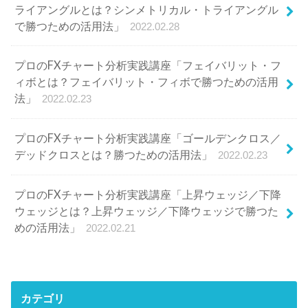
プロのFXチャート分析実践講座「ゴールデンクロス／
デッドクロスとは？勝つための活用法」
2022.02.23
プロのFXチャート分析実践講座「上昇ウェッジ／下降
ウェッジとは？上昇ウェッジ／下降ウェッジで勝つた
めの活用法」
2022.02.21
カテゴリ
CFD
(22)
FXのはじめ方
(25)
FXの稼ぎ方
(12)