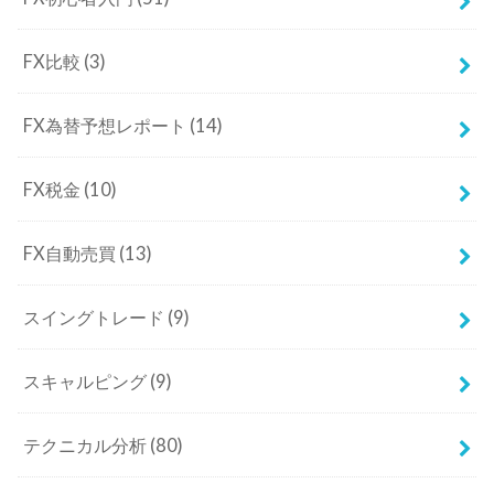
FX自動売買
(13)
スイングトレード
(9)
スキャルピング
(9)
テクニカル分析
(80)
デイトレード
(8)
基礎知識
(15)
長期トレード
(9)