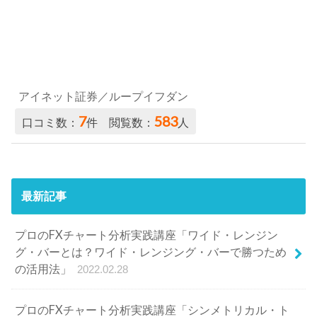
最新記事
プロのFXチャート分析実践講座「ワイド・レンジン
グ・バーとは？ワイド・レンジング・バーで勝つため
の活用法」
2022.02.28
プロのFXチャート分析実践講座「シンメトリカル・ト
ライアングルとは？シンメトリカル・トライアングル
で勝つための活用法」
2022.02.28
プロのFXチャート分析実践講座「フェイバリット・フ
ィボとは？フェイバリット・フィボで勝つための活用
法」
2022.02.23