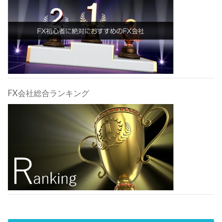
由・注意点も合わせて解説しま
す！
FX会社総合ランキング