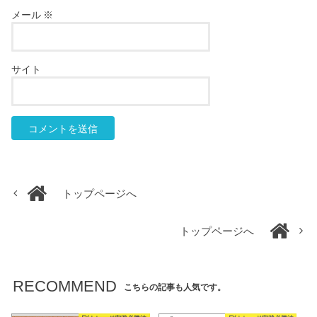
メール
※
サイト
トップページへ
トップページへ
RECOMMEND
こちらの記事も人気です。