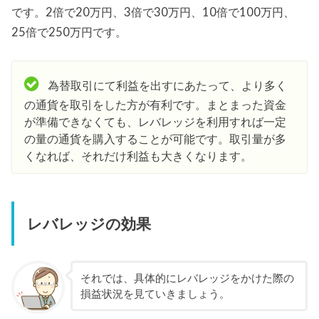
です。2倍で20万円、3倍で30万円、10倍で100万円、
25倍で250万円です。
為替取引にて利益を出すにあたって、より多く
の通貨を取引をした方が有利です。まとまった資金
が準備できなくても、レバレッジを利用すれば一定
の量の通貨を購入することが可能です。取引量が多
くなれば、それだけ利益も大きくなります。
レバレッジの効果
それでは、具体的にレバレッジをかけた際の
損益状況を見ていきましょう。