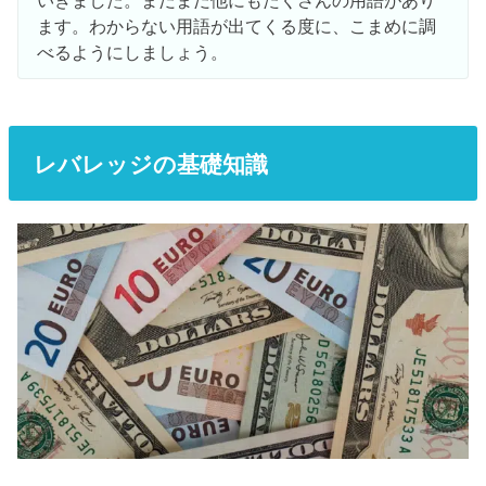
ます。わからない用語が出てくる度に、こまめに調
べるようにしましょう。
レバレッジの基礎知識