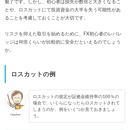
魅了です。しかし、初心者は損失が数倍と大きくなるこ
とや、ロスカットにて投資資金の大半を失う可能性があ
ることを考慮しておくことが大切です。
リスクを抑えた取引を始めるために、FX初心者のレバレ
ッジは何倍くらいが比較的に安全だといえるのでしょう
か。
ロスカットの例
ロスカットの規定が証拠金維持率の100％の
場合で、いくらになったらロスカットされて
しまうのか、例をいくつか見ておきましょ
teacher
う。