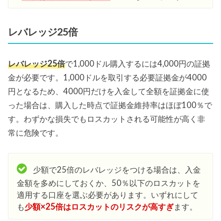
レバレッジ25倍
レバレッジ25倍
で1,000ドル購入するには4,000円の証拠
金が必要です。1,000ドルを取引する必要証拠金が4000
円となるため、4000円だけを入金して全額を証拠金に使
った場合は、購入した時点で証拠金維持率はほぼ100％で
す。わずかな損失でもロスカットされる可能性が高く非
常に危険です。
少額で25倍のレバレッジをつける場合は、入金
金額を多めにしておくか、50％以下のロスカットを
適用する口座を選ぶ必要があります。いずれにして
も
少額×25倍はロスカットのリスクが高すぎ
ます。