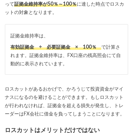
って
証拠金維持率が50％～100％
に達した時点でロスカ
ットの対象となります。
証拠金維持率は、
有効証拠金 ÷ 必要証拠金 × 100％
で計算さ
れます。証拠金維持率は、FX口座の残高照会にて自
動的に表示されています。
ロスカットがあるおかげで、かろうじて投資資金がマイ
ナスになるのを避けることができます。もしロスカット
が行われなければ、証拠金を超える損失が発生し、トレ
ーダーはFX会社に借金を負ってしまうことになります。
ロスカットはメリットだけではない