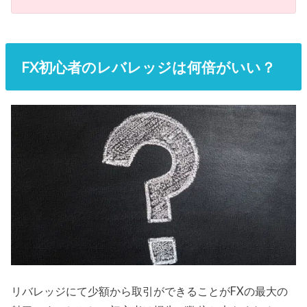
FX初心者のレバレッジは何倍がいい？
リバレッジにて少額から取引ができることがFXの最大の