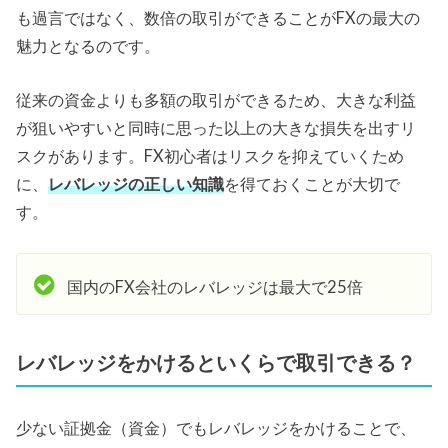
も過言ではなく、数倍の取引ができることがFXの最大の
魅力となるのです。
従来の資金よりも多額の取引ができるため、大きな利益
が狙いやすいと同時に思った以上の大きな損失を出すリ
スクがあります。FX初心者はリスクを抑えていくため
に、
レバレッジの正しい知識
を得ておくことが大切で
す。
国内のFX会社のレバレッジは最大で25倍
レバレッジをかけるといくらで取引できる？
少ない証拠金（資金）でもレバレッジをかけることで、