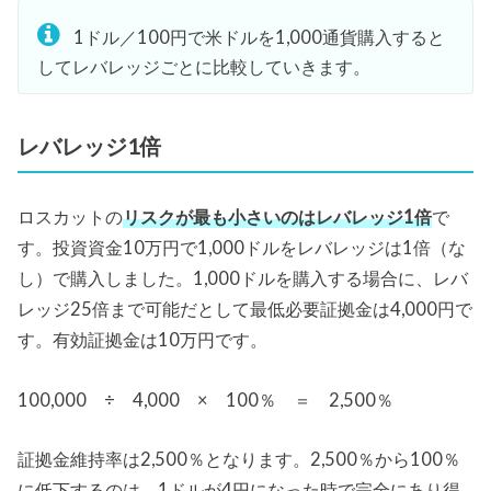
1ドル／100円で米ドルを1,000通貨購入すると
してレバレッジごとに比較していきます。
レバレッジ1倍
ロスカットの
リスクが最も小さいのはレバレッジ1倍
で
す。投資資金10万円で1,000ドルをレバレッジは1倍（な
し）で購入しました。1,000ドルを購入する場合に、レバ
レッジ25倍まで可能だとして最低必要証拠金は4,000円で
す。有効証拠金は10万円です。
100,000 ÷ 4,000 × 100％ ＝ 2,500％
証拠金維持率は2,500％となります。2,500％から100％
に低下するのは、1ドルが4円になった時で完全にあり得