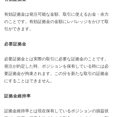
有効証拠金は発注可能な金額、取引に使えるお金・余力
のことです。有効証拠金の金額にレバレッジをかけて取
引ができます。
必要証拠金
必要証拠金とは実際の取引に必要な証拠金のことです。
発注が約定した時、ポジションを保有している時には必
要証拠金が拘束されます。この分を新たな取引の証拠金
にすることはできません。
証拠金維持率
証拠金維持率とは現在保有しているポジションの損益状