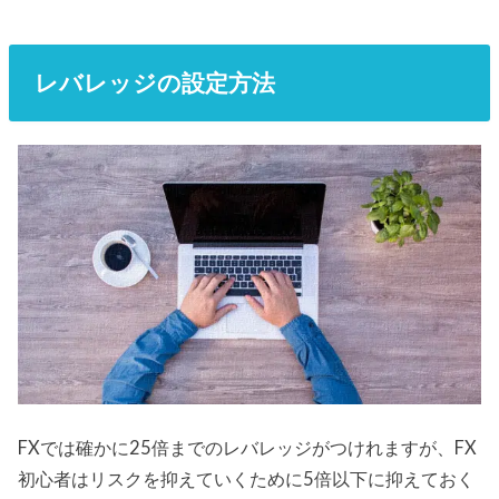
レバレッジの設定方法
FXでは確かに25倍までのレバレッジがつけれますが、FX
初心者はリスクを抑えていくために5倍以下に抑えておく