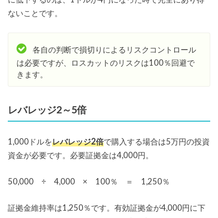
ないことです。
各自の判断で損切りによるリスクコントロール
は必要ですが、ロスカットのリスクは100％回避で
きます。
レバレッジ2～5倍
1,000ドルを
レバレッジ2倍
で購入する場合は5万円の投資
資金が必要です。必要証拠金は4,000円。
50,000 ÷ 4,000 × 100％ ＝ 1,250％
証拠金維持率は1,250％です。有効証拠金が4,000円に下