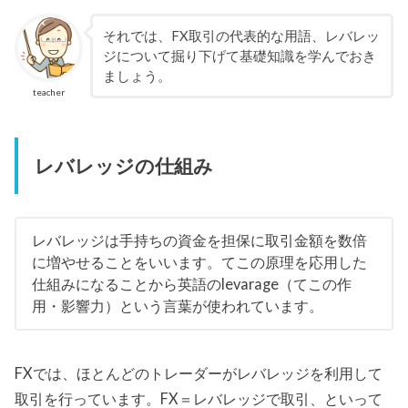
それでは、FX取引の代表的な用語、レバレッ
ジについて掘り下げて基礎知識を学んでおき
ましょう。
teacher
レバレッジの仕組み
レバレッジは手持ちの資金を担保に取引金額を数倍
に増やせることをいいます。てこの原理を応用した
仕組みになることから英語のlevarage（てこの作
用・影響力）という言葉が使われています。
FXでは、ほとんどのトレーダーがレバレッジを利用して
取引を行っています。FX＝レバレッジで取引、といって