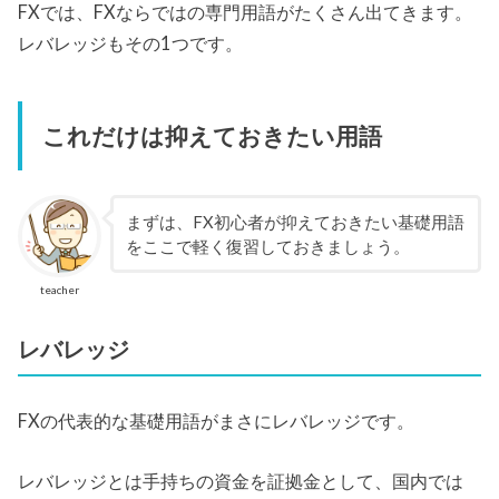
FXでは、FXならではの専門用語がたくさん出てきます。
レバレッジもその1つです。
これだけは抑えておきたい用語
まずは、FX初心者が抑えておきたい基礎用語
をここで軽く復習しておきましょう。
teacher
レバレッジ
FXの代表的な基礎用語がまさにレバレッジです。
レバレッジとは手持ちの資金を証拠金として、国内では