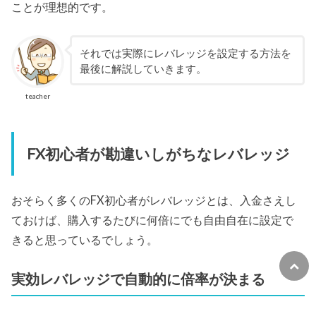
ことが理想的です。
それでは実際にレバレッジを設定する方法を
最後に解説していきます。
teacher
FX初心者が勘違いしがちなレバレッジ
おそらく多くのFX初心者がレバレッジとは、入金さえし
ておけば、購入するたびに何倍にでも自由自在に設定で
きると思っているでしょう。
実効レバレッジで自動的に倍率が決まる