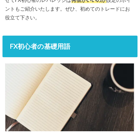
せてFX初心者のレバレッジは
何倍がいいのか
設定のポイ
ントもご紹介いたします。ぜひ、初めてのトレードにお
役立て下さい。
FX初心者の基礎用語