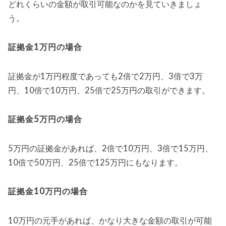
どれくらいの金額が取引可能なのかを見ていきましょ
う。
証拠金1万円の場合
証拠金が1万円程度であっても2倍で2万円、3倍で3万
円、10倍で10万円、25倍で25万円の取引ができます。
証拠金5万円の場合
5万円の証拠金があれば、2倍で10万円、3倍で15万円、
10倍で50万円、25倍で125万円にもなります。
証拠金10万円の場合
10万円の元手があれば、かなり大きな金額の取引が可能