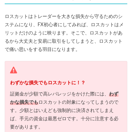
ロスカットはトレーダーを大きな損失から守るためのシ
ステムになり、FX初心者にしてみれば、ロスカットはメ
リットだけのように映ります。そこで、ロスカットがあ
るから大丈夫と安易に取引をしてしまうと、ロスカット
で痛い思いをする羽目になります。
わずかな損失でもロスカットに！？
証拠金が少額で高レバレッジをかけた際には、
わず
かな損失でも
ロスカットの対象になってしまうので
す。少額とはいえども強制的に決済されてしまえ
ば、手元の資金は最悪ゼロです。十分に注意する必
要があります。