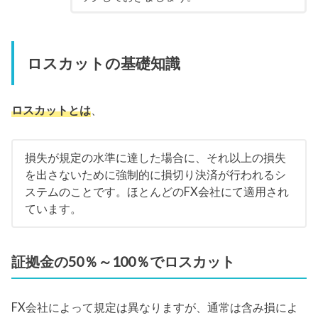
ロスカットの基礎知識
ロスカットとは
、
損失が規定の水準に達した場合に、それ以上の損失
を出さないために強制的に損切り決済が行われるシ
ステムのことです。ほとんどのFX会社にて適用され
ています。
証拠金の50％～100％でロスカット
FX会社によって規定は異なりますが、通常は含み損によ