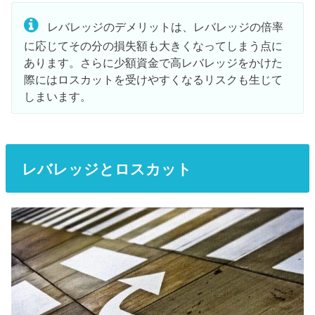
レバレッジのデメリットは、レバレッジの倍率
に応じてその分の損失額も大きくなってしまう点に
あります。さらに少額資金で高レバレッジをかけた
際にはロスカットを受けやすくなるリスクも生じて
しまいます。
レバレッジとロスカット