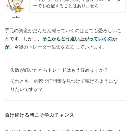
ーでも心配することはありません！
teacher
手元の資金がだんだん減っていくのはとても恐ろしいこ
とです。しかし、
そこからどう這い上がっていくのか
が
、今後のトレーダー生命を左右していきます。
失敗が続いたからトレードはもう辞めますか？
それとも、必死で打開策を見つけて稼げるようにな
りたいですか？
負け続ける時こそ学ぶチャンス