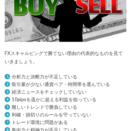
FXスキャルピングで勝てない理由の代表的なものを見て
いきましょう。
分析力と決断力が不足している
取引量が少ない通貨ペア・時間帯を選んでいる
経済ニュースをチェックしていない
10pipsを遥かに超える利益を狙っている
難しいトレンドで勝負している
利確・損切りのルールを守っていない
トレード環境に問題がある
集中力と精神力が不足している