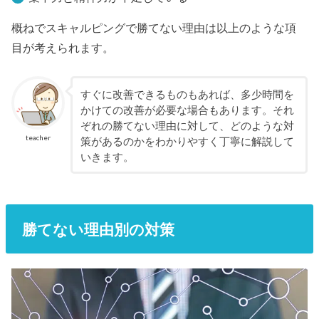
概ねでスキャルピングで勝てない理由は以上のような項
目が考えられます。
すぐに改善できるものもあれば、多少時間を
かけての改善が必要な場合もあります。それ
ぞれの勝てない理由に対して、どのような対
teacher
策があるのかをわかりやすく丁寧に解説して
いきます。
勝てない理由別の対策