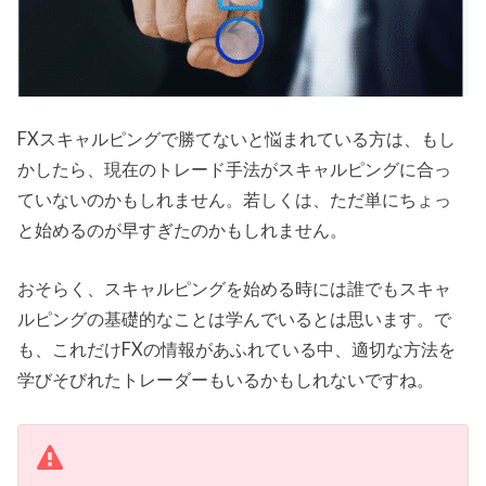
FXスキャルピングで勝てないと悩まれている方は、もし
かしたら、現在のトレード手法がスキャルピングに合っ
ていないのかもしれません。若しくは、ただ単にちょっ
と始めるのが早すぎたのかもしれません。
おそらく、スキャルピングを始める時には誰でもスキャ
ルピングの基礎的なことは学んでいるとは思います。で
も、これだけFXの情報があふれている中、適切な方法を
学びそびれたトレーダーもいるかもしれないですね。