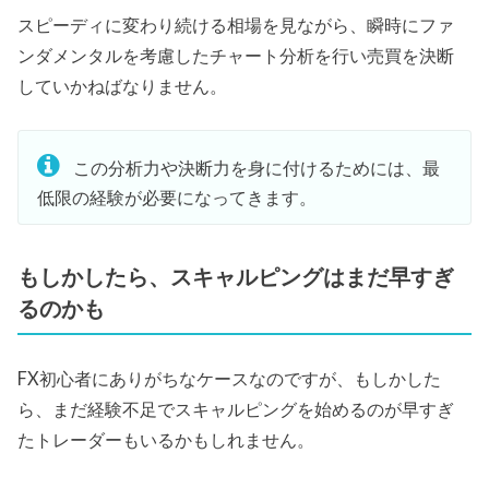
スピーディに変わり続ける相場を見ながら、瞬時にファ
ンダメンタルを考慮したチャート分析を行い売買を決断
していかねばなりません。
この分析力や決断力を身に付けるためには、最
低限の経験が必要になってきます。
もしかしたら、スキャルピングはまだ早すぎ
るのかも
FX初心者にありがちなケースなのですが、もしかした
ら、まだ経験不足でスキャルピングを始めるのが早すぎ
たトレーダーもいるかもしれません。