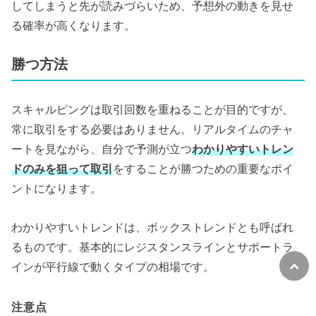
してしまうと先が読みづらいため、予想外の動きを見せ
る確率が高くなります。
勝つ方法
スキャルピングは取引回数を重ねることが目的ですが、
常に取引をする必要はありません。リアルタイムのチャ
ートを見ながら、自分で予測が立つ
わかりやすいトレン
ドのみを狙って取引
をすることが勝つための重要なポイ
ントになります。
わかりやすいトレンドは、ボックストレンドとも呼ばれ
るものです。基本的にレジスタンスラインとサポートラ
インが平行線で動くタイプの相場です。
注意点