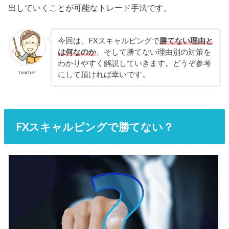
出していくことが可能なトレード手法です。
今回は、FXスキャルピングで
勝てない理由と
は何なのか
、そして勝てない理由別の対策を
わかりやすく解説していきます。どうぞ参考
teacher
にして頂ければ幸いです。
FXスキャルピングで勝てない？