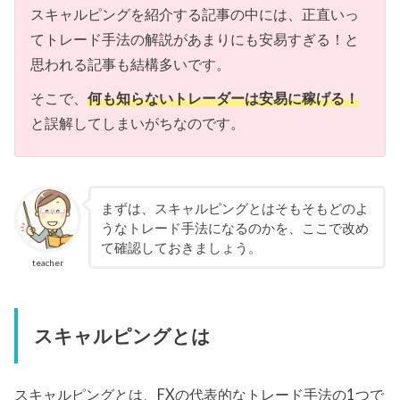
スキャルピングを紹介する記事の中には、正直いっ
てトレード手法の解説があまりにも安易すぎる！と
思われる記事も結構多いです。
そこで、
何も知らないトレーダーは安易に稼げる！
と誤解してしまいがちなのです。
まずは、スキャルピングとはそもそもどのよ
うなトレード手法になるのかを、ここで改め
て確認しておきましょう。
teacher
スキャルピングとは
スキャルピングとは、FXの代表的なトレード手法の1つで