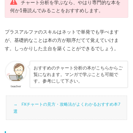
チャート分析を学ぶなら、やはり専門的な本を
何か1冊読んでみることをおすすめします。
プラスアルファのスキルはネットで単発でも学べます
が、基礎的なことは本の方が順序だてて覚えていけま
す。しっかりした土台を築くことができるでしょう。
おすすめのチャート分析の本がこちらからご
覧になれます。マンガで学ぶことも可能で
す。参考にして下さい。
teacher
FXチャートの見方・攻略法がよくわかるおすすめ本7
選