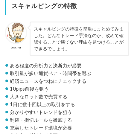
スキャルピングの特徴
スキャルピングの特徴を簡単にまとめてみま
した。どんなトレード手法なのか、改めて確
認することで勝てない理由を見つけることが
teacher
できるでしょう。
ある程度の分析力と決断力が必要
取引量が多い通貨ペア・時間帯を選ぶ
経済ニュースをつねにチェックする
10pips前後を狙う
大きなロット数で売買する
1日に数十回以上の取引をする
分かりやすいトレンドを狙う
利確・損切ルールを徹底する
充実したトレード環境が必要