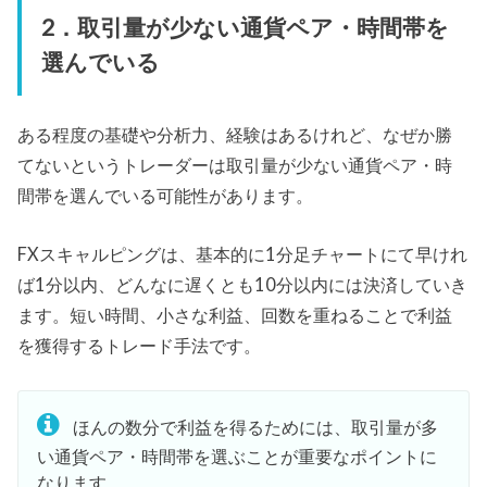
2．取引量が少ない通貨ペア・時間帯を
選んでいる
ある程度の基礎や分析力、経験はあるけれど、なぜか勝
てないというトレーダーは取引量が少ない通貨ペア・時
間帯を選んでいる可能性があります。
FXスキャルピングは、基本的に1分足チャートにて早けれ
ば1分以内、どんなに遅くとも10分以内には決済していき
ます。短い時間、小さな利益、回数を重ねることで利益
を獲得するトレード手法です。
ほんの数分で利益を得るためには、取引量が多
い通貨ペア・時間帯を選ぶことが重要なポイントに
なります。