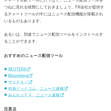
チャート分析ツールだけでなく、ニュース配信ツールを
つねに見れる状態にしておきましょう。FX会社が提供す
るチャートツールの中にはニュース配信機能が搭載され
いるものもあります。
あるいは、別途でニュース配信ツールをインストールす
ることができます。
おすすめのニュース配信ツール
REUTERS
Bloomberg
ザイＦＸ！
外為どっとコム ニュース速報
みんかぶＦＸ ニュース速報
注意点