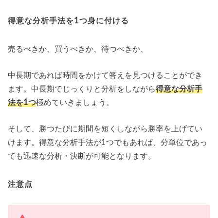
得意な分析手法を1つ身に付ける
売るべきか、買うべきか、待つべきか、
中長期であれば時間をかけて答えを見つけることができ
ます。中長期でじっくりと分析をしながら
得意な分析手
法を1つ
極めていきましょう。
そして、勝つたびに期間を短くしながら勝率を上げてい
けます。得意な分析手法が1つでもあれば、分単位であっ
ても迅速な分析・決断が可能となります。
注意点