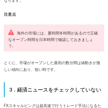
なります。
注意点
海外の市場には、夏時間冬時間があるので正確
なオープン時間を日本時間で確認しておきましょ
う。
とくに、市場がオープンした最初の数分間は値動きが激
しい傾向にあり、狙い時です。
3．経済ニュースをチェックしていない
FXスキャルピングは超高速で行うトレード手法になるた