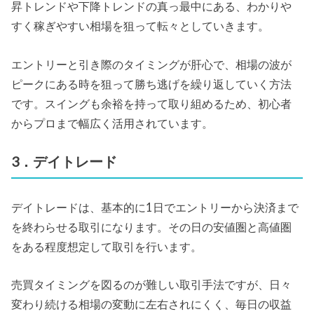
昇トレンドや下降トレンドの真っ最中にある、わかりや
すく稼ぎやすい相場を狙って転々としていきます。
エントリーと引き際のタイミングが肝心で、相場の波が
ピークにある時を狙って勝ち逃げを繰り返していく方法
です。スイングも余裕を持って取り組めるため、初心者
からプロまで幅広く活用されています。
3．デイトレード
デイトレードは、基本的に1日でエントリーから決済まで
を終わらせる取引になります。その日の安値圏と高値圏
をある程度想定して取引を行います。
売買タイミングを図るのが難しい取引手法ですが、日々
変わり続ける相場の変動に左右されにくく、毎日の収益