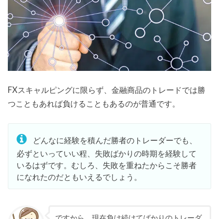
FXスキャルピングに限らず、金融商品のトレードでは勝
つこともあれば負けることもあるのが普通です。
どんなに経験を積んだ勝者のトレーダーでも、
必ずといっていい程、失敗ばかりの時期を経験して
いるはずです。むしろ、失敗を重ねたからこそ勝者
になれたのだともいえるでしょう。
ですから、現在負け続けてばかりのトレーダ