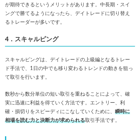
が期待できるというメリットがあります。中長期・スイ
ングで勝てるようになったら、デイトレードに切り替え
るトレーダーが多いです。
4．スキャルピング
スキャルピングは、デイトレードの上級編となるトレー
ド手法で、1日の中でも移り変わるトレンドの動きを狙っ
て取引を行います。
数秒から数分単位の短い取引を重ねることによって、確
実に迅速に利益を得ていく方法です。エントリー、利
確・損切りをスピーディにこなしていくために、
瞬時に
相場を読む力と決断力が求められる
取引手法です。