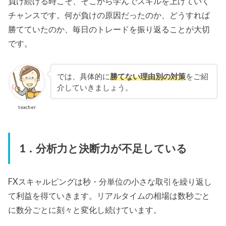
負け続ける時こそ、そこから学んでスキルを上げていく
チャンスです。何が負けの原因だったのか、どうすれば
勝てていたのか、毎日のトレードを振り返ることが大切
です。
では、具体的に
勝てない理由別の対策
をご紹
介していきましょう。
teacher
1．分析力と決断力が不足している
FXスキャルピングは秒・分単位の小さな取引を繰り返し
て利益を得ていきます。リアルタイムの相場は数秒ごと
に数分ごとに刻々と変化し続けています。