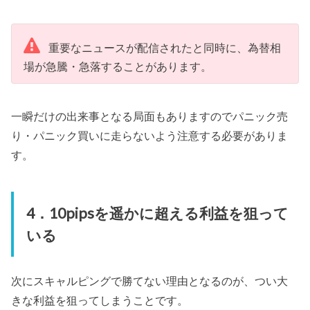
重要なニュースが配信されたと同時に、為替相
場が急騰・急落することがあります。
一瞬だけの出来事となる局面もありますのでパニック売
り・パニック買いに走らないよう注意する必要がありま
す。
4．10pipsを遥かに超える利益を狙って
いる
次にスキャルピングで勝てない理由となるのが、つい大
きな利益を狙ってしまうことです。