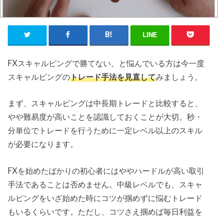
LINE
FXスキャルピングで勝てない、と悩んでいる方は今一度
スキャルピングの
トレード手法を見直して
みましょう。
まず、スキャルピングは中長期トレードと比較すると、
やや難易度が高いことを認識しておくことが大切。秒・
分単位でトレードを行うために一定レベル以上のスキル
が必要になります。
FXを始めたばかりの初心者にはややハードルが高い取引
手法であることは否めません。中級レベルでも、スキャ
ルピングをいざ始めた時にコツが掴めずに悩むトレード
もいるくらいです。ただし、コツさえ掴めば毎日利益を