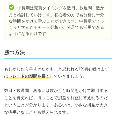
中長期は売買タイミングを数日、数週間、数か
月と検討していけます。初心者の方でも分析に十分
な時間をかけて学ぶことができます。中長期でじっ
くりと学んだチャート分析が、分足でも活用できる
ようになるわけです。
勝つ方法
もしかしたら早すぎたかも、と思われるFX初心者はまず
は
トレードの期間を長く
していきましょう。
数日・数週間、あるいは数か月と時間をかけて取引する
ことを覚えれば、待つことで損益を利益に替えれるのだ
ということが分かります。あるいは、小さな損益が大き
な痛手となることも覚えられます。