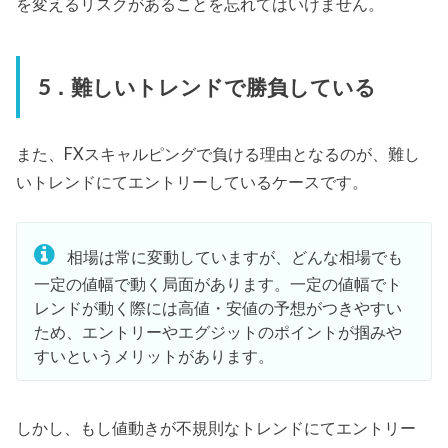
を変えるリスクがあることを忘れてはいけません。
5．難しいトレンドで勝負している
また、FXスキャルピングで負ける理由となるのが、難し
いトレンドにてエントリーしているケースです。
相場は常に変動していますが、どんな相場でも
一定の値幅で動く局面があります。一定の値幅でト
レンドが動く際には高値・安値の予想がつきやすい
ため、エントリーやエグジットのポイントが掴みや
すいというメリットがあります。
しかし、もし値動きが不規則なトレンドにてエントリー