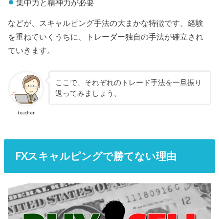
集中力と精神力が必要
などが、スキャルピング手法の大まかな特徴です。経験
を重ねていくうちに、トレーダー独自の手法が確立され
ていきます。
ここで、それぞれのトレード手法を一旦振り
返ってみましょう。
teacher
FXスキャルピングで勝てない理由