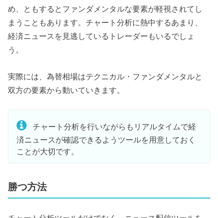
め、ともするとファンダメンタルな要素が軽視されてし
まうこともあります。チャート分析に熱中するあまり、
経済ニュースを見逃しているトレーダーもいるでしょ
う。
実際には、為替相場はテクニカル・ファンダメンタルと
双方の要素から動いていきます。
チャート分析を行いながらもリアルタイムで経
済ニュースが確認できるようツールを用意しておく
ことが大切です。
勝つ方法