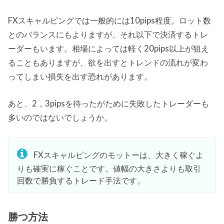
FXスキャルピングでは一般的には10pips程度。ロット数
とのバランスにもよりますが、それ以下で決済するトレ
ーダーもいます。相場によっては軽く20pips以上が狙え
ることもありますが、欲を出すとトレンドの流れが変わ
ってしまい損失を出す恐れがあります。
あと、2，3pipsを待ったがために失敗したトレーダーも
多いのではないでしょうか。
FXスキャルピングのモットーは、大きく稼ぐよ
りも確実に稼ぐことです。値幅の大きさよりも取引
回数で勝負するトレード手法です。
勝つ方法