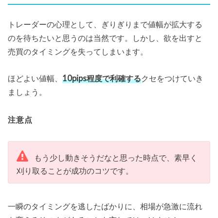
トレーダーの心理として、ぎりぎりまで値幅が拡大する
のを待ちたいと思うのは当然です。しかし、欲を出すと
売買のタイミングを失ってしまいます。
ほどよい値幅、
10pips程度で利確する
クセをつけていき
ましょう。
注意点
もう少し動きそうだなと思った時点で、素早く
刈り取ることが成功のコツです。
一瞬のタイミングを逃したばかりに、相場が急激に流れ