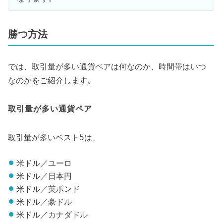
勝つ方法
では、取引量が多い通貨ペアは何なのか、時間帯はいつ
なのかをご紹介します。
取引量が多い通貨ペア
取引量が多いベスト5は、
米ドル／ユーロ
米ドル／日本円
米ドル／英ポンド
米ドル／豪ドル
米ドル／カナダドル