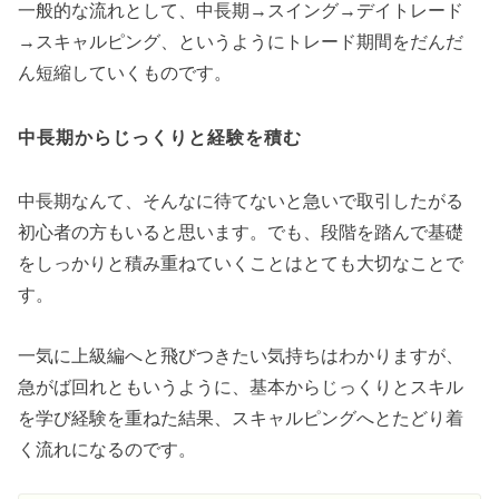
一般的な流れとして、中長期→スイング→デイトレード
→スキャルピング、というようにトレード期間をだんだ
ん短縮していくものです。
中長期からじっくりと経験を積む
中長期なんて、そんなに待てないと急いで取引したがる
初心者の方もいると思います。でも、段階を踏んで基礎
をしっかりと積み重ねていくことはとても大切なことで
す。
一気に上級編へと飛びつきたい気持ちはわかりますが、
急がば回れともいうように、基本からじっくりとスキル
を学び経験を重ねた結果、スキャルピングへとたどり着
く流れになるのです。