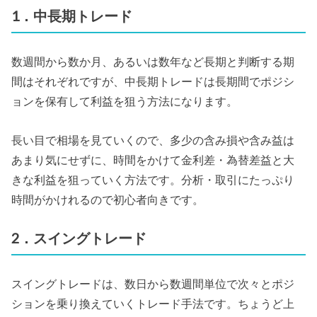
1．中長期トレード
数週間から数か月、あるいは数年など長期と判断する期
間はそれぞれですが、中長期トレードは長期間でポジシ
ョンを保有して利益を狙う方法になります。
長い目で相場を見ていくので、多少の含み損や含み益は
あまり気にせずに、時間をかけて金利差・為替差益と大
きな利益を狙っていく方法です。分析・取引にたっぷり
時間がかけれるので初心者向きです。
2．スイングトレード
スイングトレードは、数日から数週間単位で次々とポジ
ションを乗り換えていくトレード手法です。ちょうど上