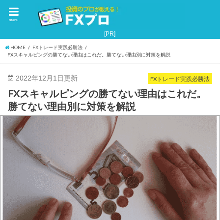
menu
HOME
FXトレード実践必勝法
FXスキャルピングの勝てない理由はこれだ。勝てない理由別に対策を解説
2022年12月1日更新
FXトレード実践必勝法
FXスキャルピングの勝てない理由はこれだ。
勝てない理由別に対策を解説