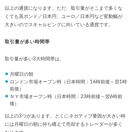
以上の通貨になります。ただ、取引量がそこまで多くな
くても英ポンド／日本円、ユーロ／日本円など変動幅が
大きいのでスキャルピングに向いている通貨です。
取引量が多い時間帯
取引量が多い3大時間帯は、
月曜日の朝
ロンドン市場オープン時（日本時間：16時前後～翌1時
前後）
ＮＹ市場オープン時（日本時間：23時前後～翌6時前
後）
以上の3つがあります。とくにネガティブ要因が大きい時
には月曜日の朝に待ち構えて売却するトレーダーが多く