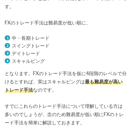
す。
FXのトレード手法は難易度が低い順に、
中・長期トレード
スイングトレード
デイトレード
スキャルピング
となります。FXのトレード手法を仮に4段階のレベルで分
けるとすれば、実はスキャルピングは
最も難易度が高い
トレード手法
なのです。
すでにこれらのトレード手法について理解している方は
多いのでしょうが、念のため難易度が低い順にFXのトレ
ード手法を簡単に解説しておきます。