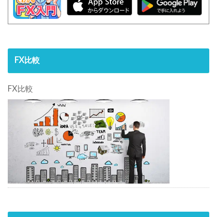
FX比較
FX比較