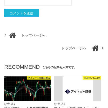
トップページへ
トップページへ
RECOMMEND
こちらの記事も人気です。
FXトレード実践必勝法
FX会社／FX口座
2021.6.2
2021.6.2