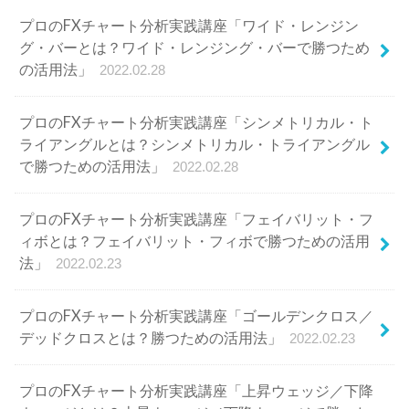
プロのFXチャート分析実践講座「ワイド・レンジン
グ・バーとは？ワイド・レンジング・バーで勝つため
の活用法」
2022.02.28
プロのFXチャート分析実践講座「シンメトリカル・ト
ライアングルとは？シンメトリカル・トライアングル
で勝つための活用法」
2022.02.28
プロのFXチャート分析実践講座「フェイバリット・フ
ィボとは？フェイバリット・フィボで勝つための活用
法」
2022.02.23
プロのFXチャート分析実践講座「ゴールデンクロス／
デッドクロスとは？勝つための活用法」
2022.02.23
プロのFXチャート分析実践講座「上昇ウェッジ／下降