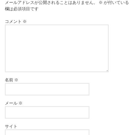
メールアドレスが公開されることはありません。
※
が付いている
欄は必須項目です
コメント
※
名前
※
メール
※
サイト