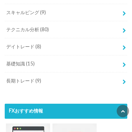
スキャルピング
(9)
テクニカル分析
(80)
デイトレード
(8)
基礎知識
(15)
長期トレード
(9)
FXおすすめ情報