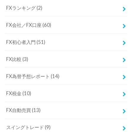
FXランキング
(2)
FX会社／FX口座
(60)
FX初心者入門
(51)
FX比較
(3)
FX為替予想レポート
(14)
FX税金
(10)
FX自動売買
(13)
スイングトレード
(9)