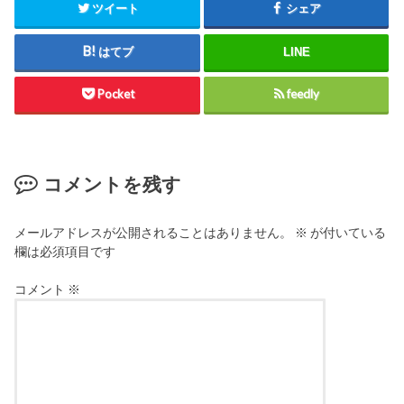
ツイート
シェア
はてブ
LINE
Pocket
feedly
コメントを残す
メールアドレスが公開されることはありません。
※
が付いている
欄は必須項目です
コメント
※