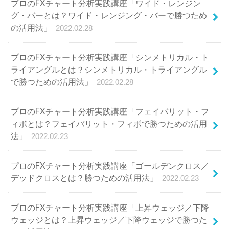
プロのFXチャート分析実践講座「フェイバリット・フ
ィボとは？フェイバリット・フィボで勝つための活用
法」
2022.02.23
プロのFXチャート分析実践講座「ゴールデンクロス／
デッドクロスとは？勝つための活用法」
2022.02.23
プロのFXチャート分析実践講座「上昇ウェッジ／下降
ウェッジとは？上昇ウェッジ／下降ウェッジで勝つた
めの活用法」
2022.02.21
カテゴリ
CFD
(22)