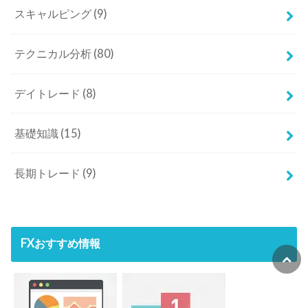
基礎知識
(15)
長期トレード
(9)
FXおすすめ情報
初心者向けのFX漫画勉強アプリ