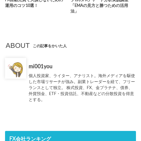
運用のコツ10選！
「EMAの見方と勝つための活用
法」
ABOUT
この記事をかいた人
mi001you
個人投資家、ライター、アナリスト。海外メディアを駆使
した市場リサーチが強み。副業トレーダーを経て、フリー
ランスとして独立。 株式投資、FX、金プラチナ、債券、
外貨預金、ETF・投資信託、不動産などの分散投資を得意
とする。
FX会社ランキング