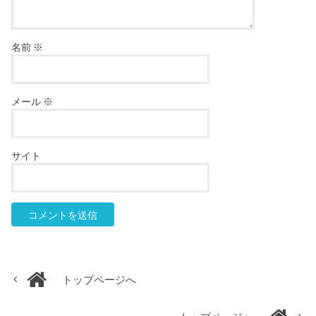
名前
※
メール
※
サイト
トップページへ