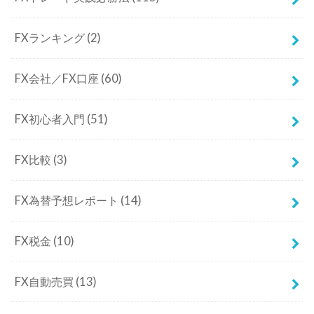
FXランキング
(2)
FX会社／FX口座
(60)
FX初心者入門
(51)
FX比較
(3)
FX為替予想レポート
(14)
FX税金
(10)
FX自動売買
(13)