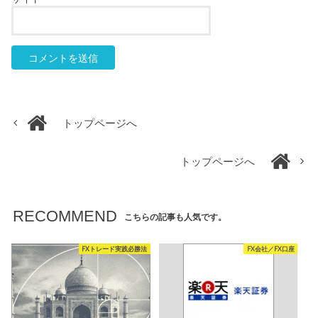
トップページへ
トップページへ
RECOMMEND
こちらの記事も人気です。
FXトレード実践必勝法
FX会社／FX口座