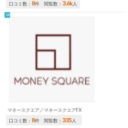
8
3.6k
口コミ数：
件 閲覧数：
人
マネースクエア／マネースクエアFX
8
335
口コミ数：
件 閲覧数：
人