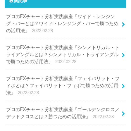
最新記事
プロのFXチャート分析実践講座「ワイド・レンジン
グ・バーとは？ワイド・レンジング・バーで勝つため
の活用法」
2022.02.28
プロのFXチャート分析実践講座「シンメトリカル・ト
ライアングルとは？シンメトリカル・トライアングル
で勝つための活用法」
2022.02.28
プロのFXチャート分析実践講座「フェイバリット・フ
ィボとは？フェイバリット・フィボで勝つための活用
法」
2022.02.23
プロのFXチャート分析実践講座「ゴールデンクロス／
デッドクロスとは？勝つための活用法」
2022.02.23