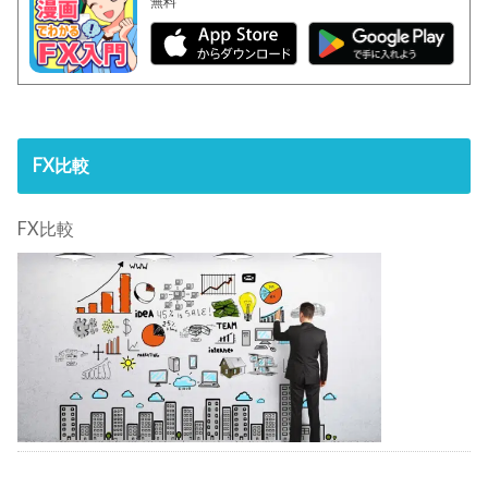
無料
FX比較
FX比較