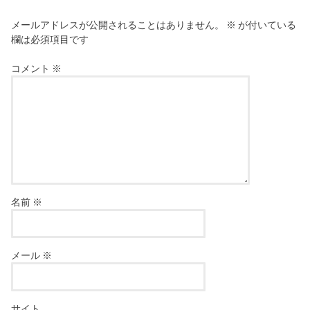
メールアドレスが公開されることはありません。
※
が付いている
欄は必須項目です
コメント
※
名前
※
メール
※
サイト