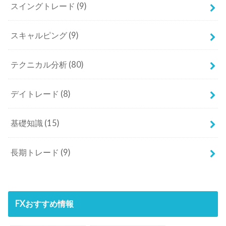
スイングトレード
(9)
スキャルピング
(9)
テクニカル分析
(80)
デイトレード
(8)
基礎知識
(15)
長期トレード
(9)
FXおすすめ情報