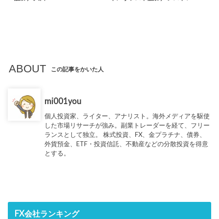
ABOUT
この記事をかいた人
mi001you
個人投資家、ライター、アナリスト。海外メディアを駆使
した市場リサーチが強み。副業トレーダーを経て、フリー
ランスとして独立。 株式投資、FX、金プラチナ、債券、
外貨預金、ETF・投資信託、不動産などの分散投資を得意
とする。
FX会社ランキング