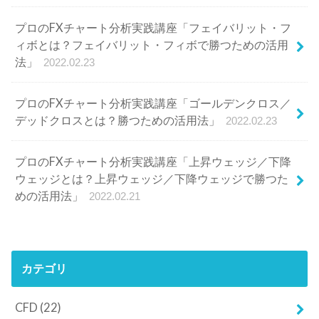
プロのFXチャート分析実践講座「フェイバリット・フ
ィボとは？フェイバリット・フィボで勝つための活用
法」
2022.02.23
プロのFXチャート分析実践講座「ゴールデンクロス／
デッドクロスとは？勝つための活用法」
2022.02.23
プロのFXチャート分析実践講座「上昇ウェッジ／下降
ウェッジとは？上昇ウェッジ／下降ウェッジで勝つた
めの活用法」
2022.02.21
カテゴリ
CFD
(22)