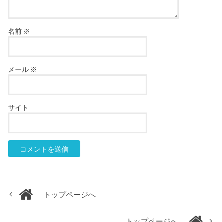
名前
※
メール
※
サイト
トップページへ
トップページへ