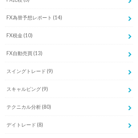
FX為替予想レポート
(14)
FX税金
(10)
FX自動売買
(13)
スイングトレード
(9)
スキャルピング
(9)
テクニカル分析
(80)
デイトレード
(8)