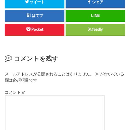
ツイート
シェア
はてブ
LINE
Pocket
feedly
コメントを残す
メールアドレスが公開されることはありません。
※
が付いている
欄は必須項目です
コメント
※