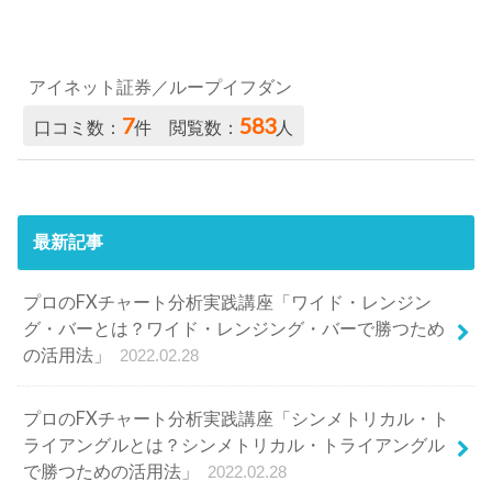
アイネット証券／ループイフダン
7
583
口コミ数：
件 閲覧数：
人
最新記事
プロのFXチャート分析実践講座「ワイド・レンジン
グ・バーとは？ワイド・レンジング・バーで勝つため
の活用法」
2022.02.28
プロのFXチャート分析実践講座「シンメトリカル・ト
ライアングルとは？シンメトリカル・トライアングル
で勝つための活用法」
2022.02.28