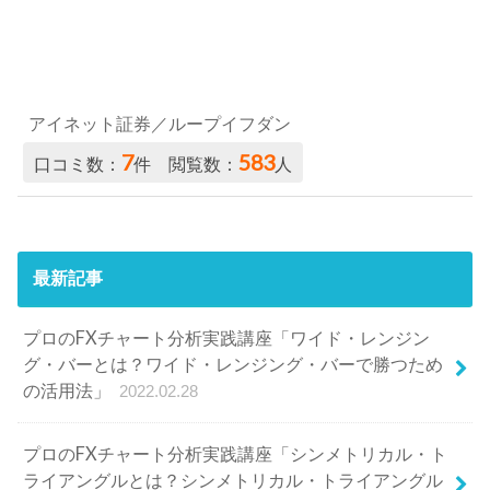
アイネット証券／ループイフダン
7
583
口コミ数：
件 閲覧数：
人
最新記事
プロのFXチャート分析実践講座「ワイド・レンジン
グ・バーとは？ワイド・レンジング・バーで勝つため
の活用法」
2022.02.28
プロのFXチャート分析実践講座「シンメトリカル・ト
ライアングルとは？シンメトリカル・トライアングル