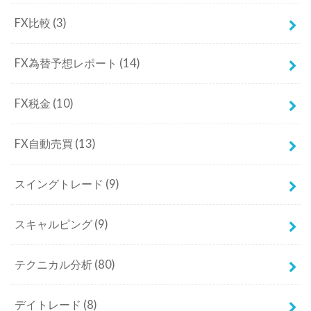
FX比較
(3)
FX為替予想レポート
(14)
FX税金
(10)
FX自動売買
(13)
スイングトレード
(9)
スキャルピング
(9)
テクニカル分析
(80)
デイトレード
(8)