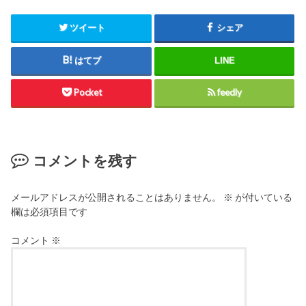
ツイート
シェア
はてブ
LINE
Pocket
feedly
コメントを残す
メールアドレスが公開されることはありません。
※
が付いている
欄は必須項目です
コメント
※