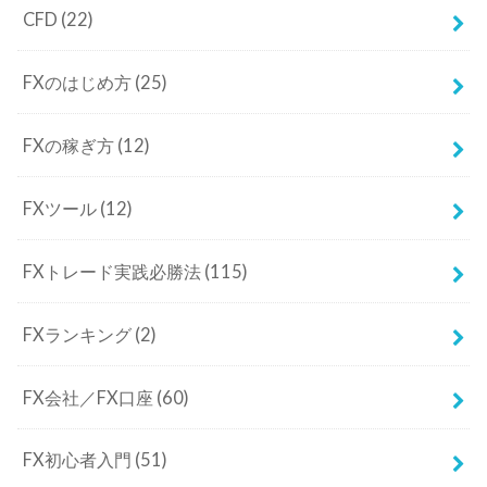
CFD
(22)
FXのはじめ方
(25)
FXの稼ぎ方
(12)
FXツール
(12)
FXトレード実践必勝法
(115)
FXランキング
(2)
FX会社／FX口座
(60)
FX初心者入門
(51)