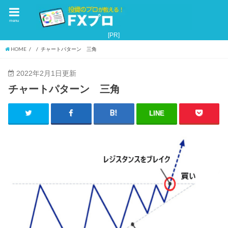
menu
HOME
チャートパターン 三角
2022年2月1日更新
チャートパターン 三角
LINE