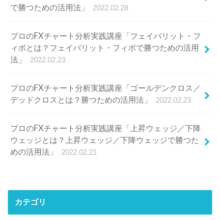
で勝つための活用法」
2022.02.28
プロのFXチャート分析実践講座「フェイバリット・フ
ィボとは？フェイバリット・フィボで勝つための活用
法」
2022.02.23
プロのFXチャート分析実践講座「ゴールデンクロス／
デッドクロスとは？勝つための活用法」
2022.02.23
プロのFXチャート分析実践講座「上昇ウェッジ／下降
ウェッジとは？上昇ウェッジ／下降ウェッジで勝つた
めの活用法」
2022.02.21
カテゴリ