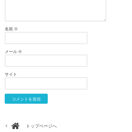
名前
※
メール
※
サイト
トップページへ