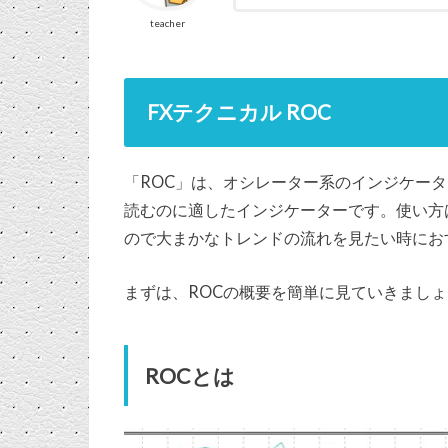
teacher
FXテクニカル ROC
「ROC」は、オシレーター系のインジケー
読むのに適したインジケーターです。使い方は
ので大まかなトレンドの流れを見たい時にお
まずは、ROCの概要を簡単に見ていきまし
ROCとは