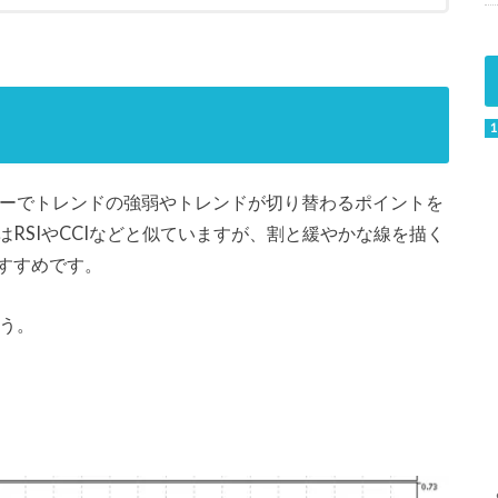
ターでトレンドの強弱やトレンドが切り替わるポイントを
RSIやCCIなどと似ていますが、割と緩やかな線を描く
すすめです。
ょう。