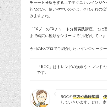
チャート分析をする上でテクニカルインジケ
的なのか、使いやすいのかは、それぞれの投
みますよね。
「FXプロのFXチャート分析実践講座」で
まで幅広い種類をシリーズでご紹介していま
今回のFXプロでご紹介したいインジケータ
「ROC」はトレンドの強弱やトレンド
です。
ROCの
見方や基礎知識
、
していきいます。ぜひ、参