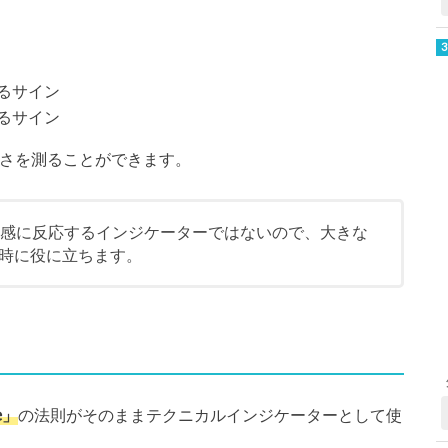
るサイン
るサイン
強さを測ることができます。
敏感に反応するインジケーターではないので、大きな
時に役に立ちます。
e」
の法則がそのままテクニカルインジケーターとして使