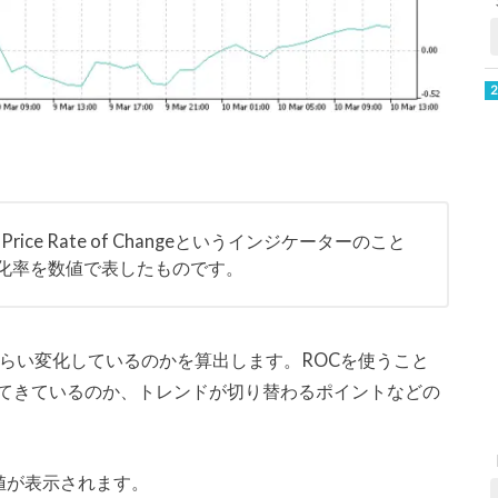
 Price Rate of Changeというインジケーターのこと
化率を数値で表したものです。
くらい変化しているのかを算出します。ROCを使うこと
てきているのか、トレンドが切り替わるポイントなどの
値が表示されます。