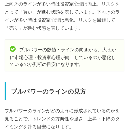
上向きのラインが多い時は投資家心理は向上、リスクを
とって「買い」が進む状態を表しています。下向きのラ
インが多い時は投資家心理は悪化、リスクを回避して
「売り」が進む状態を表しています。
ブルパワーの数値・ラインの向きから、大まか
に市場心理・投資家心理が向上しているのか悪化し
ているのか判断の目安になります。
ブルパワーのラインの見方
ブルパワーのラインがどのように形成されているのかを
見ることで、トレンドの方向性や強さ、上昇・下降のタ
イミングを計る目安になります。