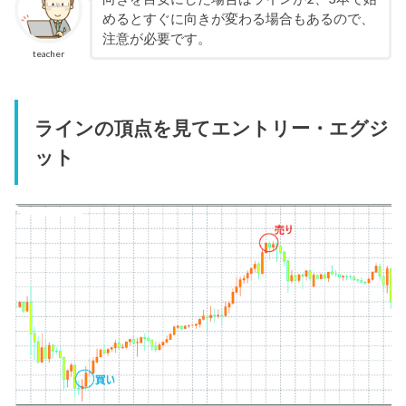
めるとすぐに向きが変わる場合もあるので、
注意が必要です。
teacher
ラインの頂点を見てエントリー・エグジ
ット