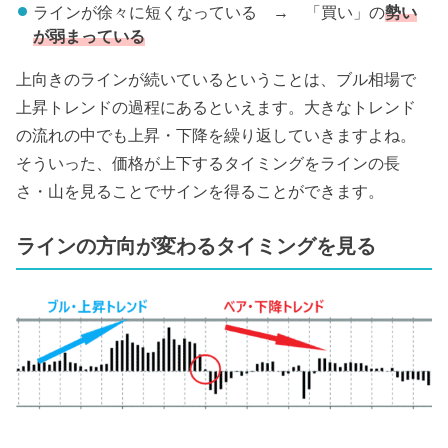
ラインが徐々に短くなっている → 「買い」の
勢い
が弱まっている
上向きのラインが続いているということは、ブル相場で
上昇トレンドの過程にあるといえます。大きなトレンド
の流れの中でも上昇・下降を繰り返していきますよね。
そういった、価格が上下するタイミングをラインの長
さ・山を見ることでサインを得ることができます。
ラインの方向が変わるタイミングを見る