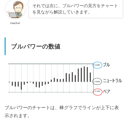
それでは次に、ブルパワーの見方をチャート
を見ながら解説していきます。
teacher
ブルパワーの数値
ブルパワーのチャートは、棒グラフでラインが上下に表
示されます。