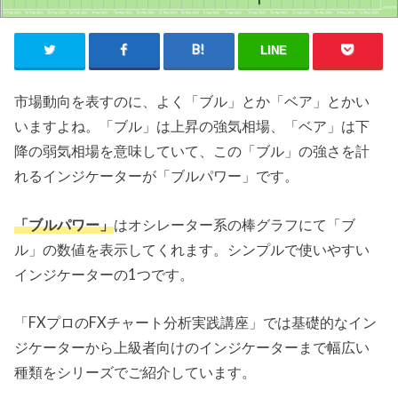
LINE
市場動向を表すのに、よく「ブル」とか「ベア」とかい
いますよね。「ブル」は上昇の強気相場、「ベア」は下
降の弱気相場を意味していて、この「ブル」の強さを計
れるインジケーターが「ブルパワー」です。
「ブルパワー」
はオシレーター系の棒グラフにて「ブ
ル」の数値を表示してくれます。シンプルで使いやすい
インジケーターの1つです。
「FXプロのFXチャート分析実践講座」では基礎的なイン
ジケーターから上級者向けのインジケーターまで幅広い
種類をシリーズでご紹介しています。