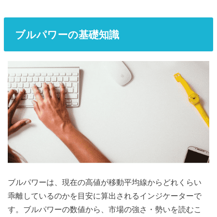
ブルパワーの基礎知識
ブルパワーは、現在の高値が移動平均線からどれくらい
乖離しているのかを目安に算出されるインジケーターで
す。ブルパワーの数値から、市場の強さ・勢いを読むこ