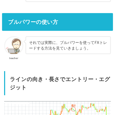
ブルパワーの使い方
それでは実際に、ブルパワーを使ってFXトレ
ードする方法を見ていきましょう。
teacher
ラインの向き・長さでエントリー・エグ
ジット