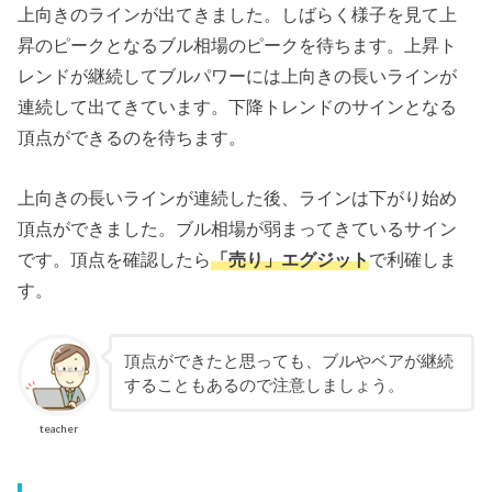
上向きのラインが出てきました。しばらく様子を見て上
昇のピークとなるブル相場のピークを待ちます。上昇ト
レンドが継続してブルパワーには上向きの長いラインが
連続して出てきています。下降トレンドのサインとなる
頂点ができるのを待ちます。
上向きの長いラインが連続した後、ラインは下がり始め
頂点ができました。ブル相場が弱まってきているサイン
です。頂点を確認したら
「売り」エグジット
で利確しま
す。
頂点ができたと思っても、ブルやベアが継続
することもあるので注意しましょう。
teacher