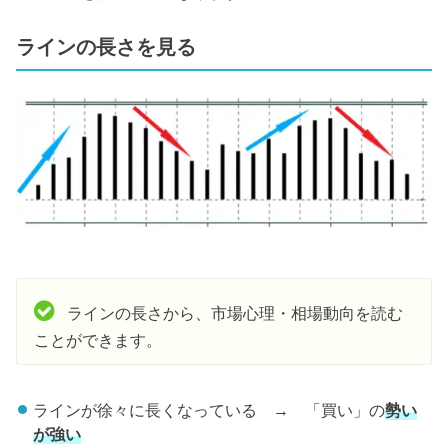
ラインの長さを見る
ラインの長さから、市場心理・相場動向を読む
ことができます。
ラインが徐々に長くなっている → 「買い」の
勢い
が強い