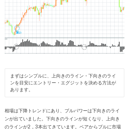
まずはシンプルに、上向きのライン・下向きのライ
ンを目安にエントリー・エグジットを決める方法が
あります。
相場は下降トレンドにあり、ブルパワーは下向きのライ
ンが出ていました。下向きのラインが短くなり、上向き
のラインが2，3本出てきています。ベアからブルに市場