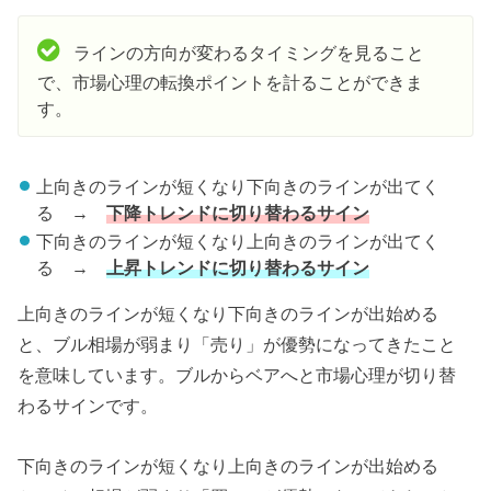
ラインの方向が変わるタイミングを見ること
で、市場心理の転換ポイントを計ることができま
す。
上向きのラインが短くなり下向きのラインが出てく
る →
下降トレンドに切り替わるサイン
下向きのラインが短くなり上向きのラインが出てく
る →
上昇トレンドに切り替わるサイン
上向きのラインが短くなり下向きのラインが出始める
と、ブル相場が弱まり「売り」が優勢になってきたこと
を意味しています。ブルからベアへと市場心理が切り替
わるサインです。
下向きのラインが短くなり上向きのラインが出始める