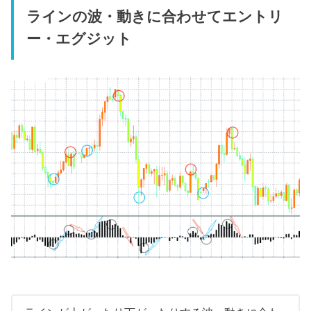
ラインの波・動きに合わせてエントリ
ー・エグジット