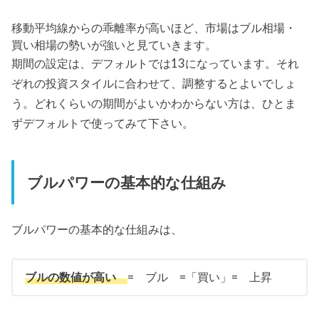
移動平均線からの乖離率が高いほど、市場はブル相場・
買い相場の勢いが強いと見ていきます。
期間の設定は、デフォルトでは13になっています。それ
ぞれの投資スタイルに合わせて、調整するとよいでしょ
う。どれくらいの期間がよいかわからない方は、ひとま
ずデフォルトで使ってみて下さい。
ブルパワーの基本的な仕組み
ブルパワーの基本的な仕組みは、
ブルの数値が高い
= ブル =「買い」= 上昇