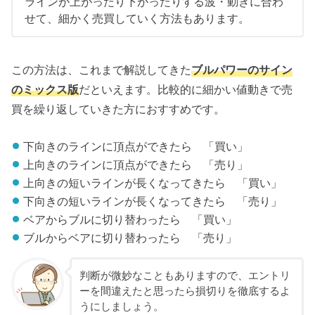
ラインが上がったり下がったりする波・動きに合わ
せて、細かく売買していく方法もあります。
この方法は、これまで解説してきた
ブルパワーのサイン
のミックス版
だといえます。比較的に細かい値動きで売
買を繰り返していきた方におすすめです。
下向きのラインに頂点ができたら 「買い」
上向きのラインに頂点ができたら 「売り」
上向きの短いラインが長くなってきたら 「買い」
下向きの短いラインが長くなってきたら 「売り」
ベアからブルに切り替わったら 「買い」
ブルからベアに切り替わったら 「売り」
判断が微妙なこともありますので、エントリ
ーを間違えたと思ったら損切りを徹底するよ
うにしましょう。