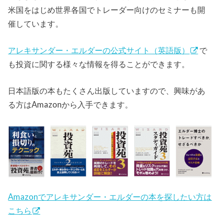
米国をはじめ世界各国でトレーダー向けのセミナーも開
催しています。
アレキサンダー・エルダーの公式サイト（英語版）
で
も投資に関する様々な情報を得ることができます。
日本語版の本もたくさん出版していますので、興味があ
る方はAmazonから入手できます。
Amazonでアレキサンダー・エルダーの本を探したい方は
こちら