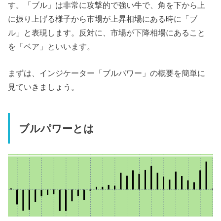
す。「ブル」は非常に攻撃的で強い牛で、角を下から上
に振り上げる様子から市場が上昇相場にある時に「ブ
ル」と表現します。反対に、市場が下降相場にあること
を「ベア」といいます。
まずは、インジケーター「ブルパワー」の概要を簡単に
見ていきましょう。
ブルパワーとは