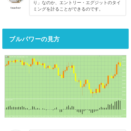
り」なのか、エントリー・エグジットのタイ
teacher
ミングを計ることができるのです。
ブルパワーの見方