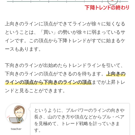
上向きのラインに頂点ができてラインが徐々に短くなる
ということは、「買い」の勢いが徐々に弱まっているサ
インです。この頂点から下降トレンドがすでに始まるケ
ースもあります。
下向きのラインが出始めたらトレンドラインを引いて、
下向きのラインの頂点ができるのを待ちます。
上向きの
ラインの頂点から下向きのラインの頂点
までが上昇トレ
ンドと見ることができます。
というように、ブルパワーのラインの向きや
長さ、山のでき方や頂点などからブル・ベア
を見極めて、トレード戦略を計っていきま
teacher
す。