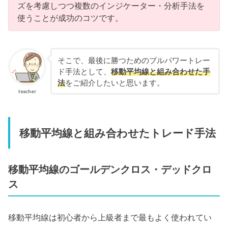
ズを考慮しつつ複数のインジケーター・分析手法を
使うことが成功のコツです。
そこで、最後に勝つためのブルパワートレー
ド手法として、
移動平均線と組み合わせた手
法
をご紹介したいと思います。
teacher
移動平均線と組み合わせたトレード手法
移動平均線のゴールデンクロス・デッドクロ
ス
移動平均線は初心者から上級者まで最もよく使われてい