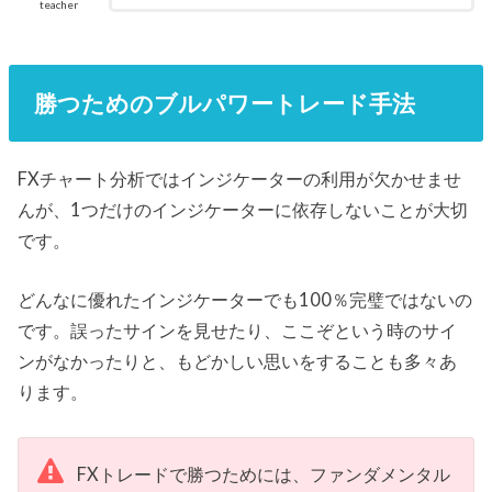
teacher
勝つためのブルパワートレード手法
FXチャート分析ではインジケーターの利用が欠かせませ
んが、1つだけのインジケーターに依存しないことが大切
です。
どんなに優れたインジケーターでも100％完璧ではないの
です。誤ったサインを見せたり、ここぞという時のサイ
ンがなかったりと、もどかしい思いをすることも多々あ
ります。
FXトレードで勝つためには、ファンダメンタル