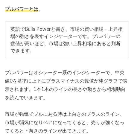
ブルパワーとは
、
英語でBulls Powerと書き、市場の買い相場・上昇相
場の強さを表すインジケーターです。ブルパワーの
数値が高いほど、市場は強い上昇相場にあると判断
できます。
ブルパワーはオシレーター系のインジケーターで、中央
値0を基準に上下にプラスマイナスの数値が棒グラフで表
示されます。1本1本のラインの長さや動きから相場動向
を読んでいきます。
市場が強気でブルにある時は上向きのプラスのライン、
市場が弱気になりベアになってくると、売りが強くなっ
てくると下向きのラインが出てきます。