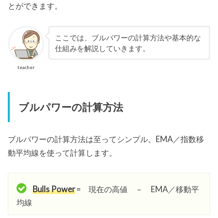
とができます。
ここでは、ブルパワーの計算方法や基本的な
仕組みを解説していきます。
teacher
ブルパワーの計算方法
ブルパワーの計算方法は至ってシンプル。EMA／指数移
動平均線を使って計算します。
Bulls Power
= 現在の高値 － EMA／移動平
均線