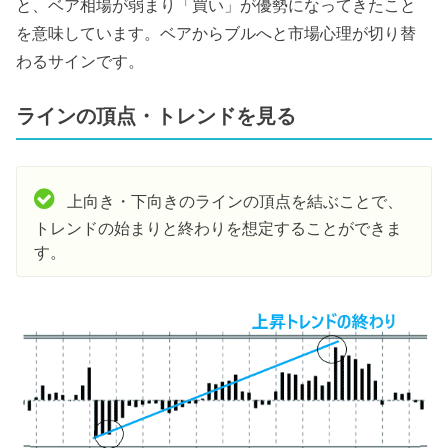
と、ベア相場が弱まり「買い」が優勢になってきたこと
を意味しています。ベアからブルへと市場心理が切り替
わるサインです。
ラインの頂点・トレンドを見る
上向き・下向きのラインの頂点を結ぶことで、
トレンドの始まりと終わりを想定することができま
す。