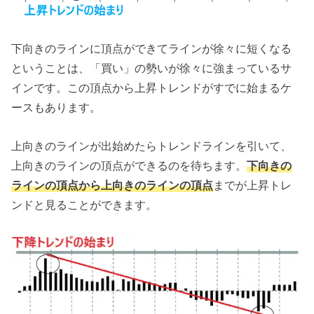
下向きのラインに頂点ができてラインが徐々に短くなる
ということは、「買い」の勢いが徐々に強まっているサ
インです。この頂点から上昇トレンドがすでに始まるケ
ースもあります。
上向きのラインが出始めたらトレンドラインを引いて、
上向きのラインの頂点ができるのを待ちます。
下向きの
ラインの頂点から上向きのラインの頂点
までが上昇トレ
ンドと見ることができます。