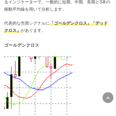
るインジケーターで、一般的に短期、中期、長期と3本の
移動平均線を用いて分析します。
代表的な売買シグナルに
「ゴールデンクロス」「デッド
クロス」
があります。
ゴールデンクロス