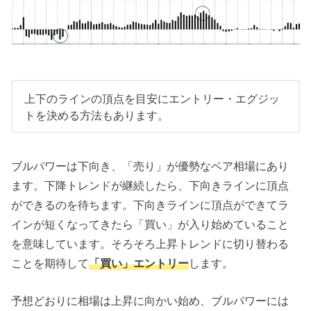
上下のラインの頂点を目安にエントリー・エグジッ
トを決める方法もあります。
ブルパワーは下向き、「売り」が優勢なベア相場にあり
ます。下降トレンドが継続したら、下向きラインに頂点
ができるのを待ちます。下向きラインに頂点ができてラ
インが短くなってきたら「買い」が入り始めていること
を意味しています。そろそろ上昇トレンドに切り替わる
ことを期待して
「買い」エントリー
します。
予想どおりに相場は上昇に向かい始め、ブルパワーには