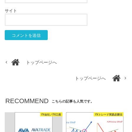
サイト
トップページへ
トップページへ
RECOMMEND
こちらの記事も人気です。
FX会社／FX口座
FXトレード実践必勝法