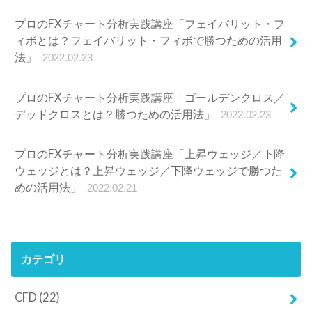
プロのFXチャート分析実践講座「フェイバリット・フ
ィボとは？フェイバリット・フィボで勝つための活用
法」
2022.02.23
プロのFXチャート分析実践講座「ゴールデンクロス／
デッドクロスとは？勝つための活用法」
2022.02.23
プロのFXチャート分析実践講座「上昇ウェッジ／下降
ウェッジとは？上昇ウェッジ／下降ウェッジで勝つた
めの活用法」
2022.02.21
カテゴリ
CFD
(22)