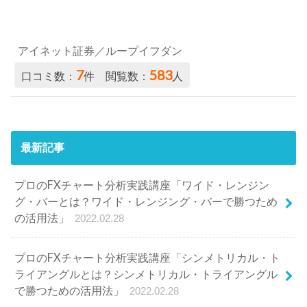
アイネット証券／ループイフダン
7
583
口コミ数：
件 閲覧数：
人
最新記事
プロのFXチャート分析実践講座「ワイド・レンジン
グ・バーとは？ワイド・レンジング・バーで勝つため
の活用法」
2022.02.28
プロのFXチャート分析実践講座「シンメトリカル・ト
ライアングルとは？シンメトリカル・トライアングル
で勝つための活用法」
2022.02.28