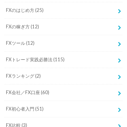
FXのはじめ方
(25)
FXの稼ぎ方
(12)
FXツール
(12)
FXトレード実践必勝法
(115)
FXランキング
(2)
FX会社／FX口座
(60)
FX初心者入門
(51)
FX比較
(3)