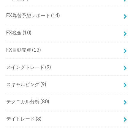
FX為替予想レポート
(14)
FX税金
(10)
FX自動売買
(13)
スイングトレード
(9)
スキャルピング
(9)
テクニカル分析
(80)
デイトレード
(8)