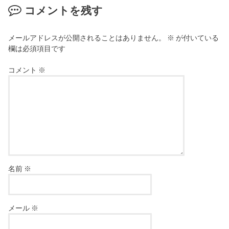
コメントを残す
メールアドレスが公開されることはありません。
※
が付いている
欄は必須項目です
コメント
※
名前
※
メール
※