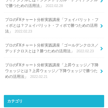
で勝つための活用法」
2022.02.28
プロのFXチャート分析実践講座「フェイバリット・フ
ィボとは？フェイバリット・フィボで勝つための活用
法」
2022.02.23
プロのFXチャート分析実践講座「ゴールデンクロス／
デッドクロスとは？勝つための活用法」
2022.02.23
プロのFXチャート分析実践講座「上昇ウェッジ／下降
ウェッジとは？上昇ウェッジ／下降ウェッジで勝つた
めの活用法」
2022.02.21
カテゴリ