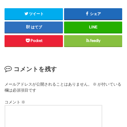
ツイート
シェア
はてブ
LINE
Pocket
feedly
コメントを残す
メールアドレスが公開されることはありません。
※
が付いている
欄は必須項目です
コメント
※