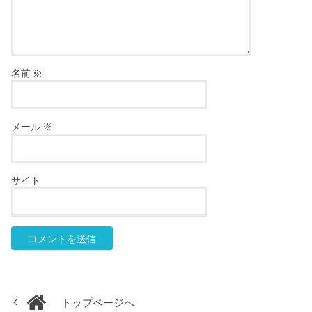
名前
※
メール
※
サイト
トップページへ