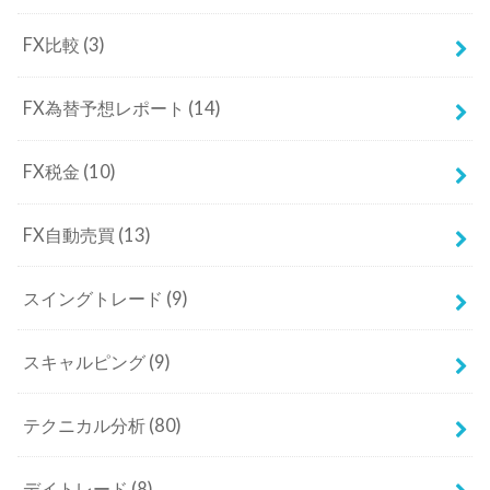
FX比較
(3)
FX為替予想レポート
(14)
FX税金
(10)
FX自動売買
(13)
スイングトレード
(9)
スキャルピング
(9)
テクニカル分析
(80)
デイトレード
(8)