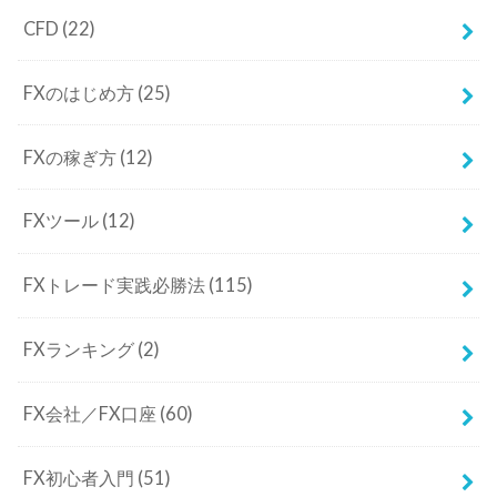
CFD
(22)
FXのはじめ方
(25)
FXの稼ぎ方
(12)
FXツール
(12)
FXトレード実践必勝法
(115)
FXランキング
(2)
FX会社／FX口座
(60)
FX初心者入門
(51)