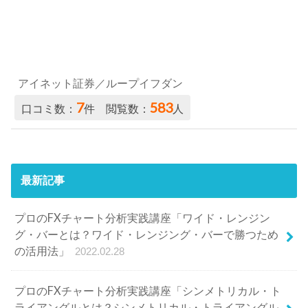
アイネット証券／ループイフダン
7
583
口コミ数：
件 閲覧数：
人
最新記事
プロのFXチャート分析実践講座「ワイド・レンジン
グ・バーとは？ワイド・レンジング・バーで勝つため
の活用法」
2022.02.28
プロのFXチャート分析実践講座「シンメトリカル・ト
ライアングルとは？シンメトリカル・トライアングル