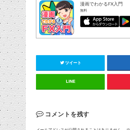
漫画でわかるFX入門
無料
ツイート
LINE
コメントを残す
メールアドレスが公開されることはありません。