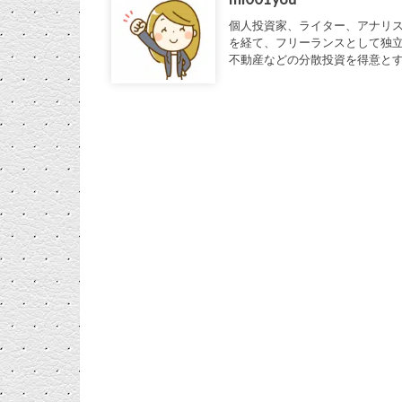
個人投資家、ライター、アナリ
を経て、フリーランスとして独立
不動産などの分散投資を得意と