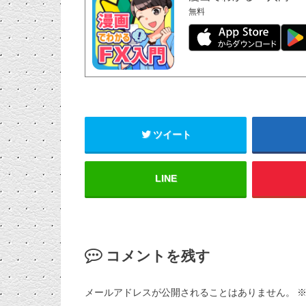
無料
ツイート
LINE
コメントを残す
メールアドレスが公開されることはありません。