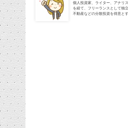
個人投資家、ライター、アナリ
を経て、フリーランスとして独立
不動産などの分散投資を得意と